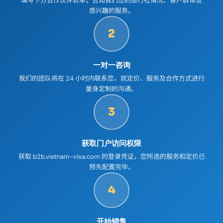
填写下方合作伙伴表单，告知我们您的旅行社情况、客户群体及
感兴趣的服务。
2
一对一咨询
我们的团队将在 24 小时内联系您，就定价、服务及合作方式进行
量身定制的沟通。
3
获取门户访问权限
获取 b2b.vietnam-visa.com 的登录凭证，您所选的服务和定价已
预先配置完毕。
4
开始销售