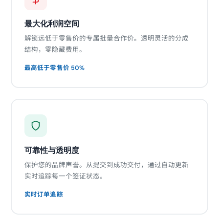
最大化利润空间
解锁远低于零售价的专属批量合作价。透明灵活的分成
结构，零隐藏费用。
最高低于零售价 50%
可靠性与透明度
保护您的品牌声誉。从提交到成功交付，通过自动更新
实时追踪每一个签证状态。
实时订单追踪