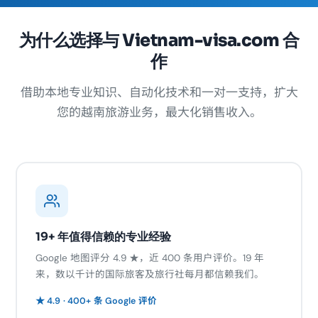
为什么选择与 Vietnam-visa.com 合
作
借助本地专业知识、自动化技术和一对一支持，扩大
您的越南旅游业务，最大化销售收入。
19+ 年值得信赖的专业经验
Google 地图评分 4.9 ★，近 400 条用户评价。19 年
来，数以千计的国际旅客及旅行社每月都信赖我们。
★ 4.9 · 400+ 条 Google 评价