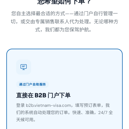
您希望如何下单？
您自主选择最合适的方式——通过门户自行管理一
切，或交由专属销售联系人代为处理。无论哪种方
式，我们都为您保驾护航。
通过门户自助服务
直接在 B2B 门户下单
登录 b2b.vietnam-visa.com，填写预订表单，我
们的系统自动处理您的订单。快速、准确，24/7 全
天候可用。