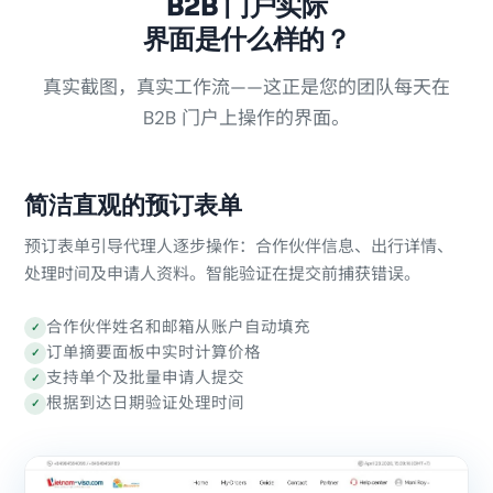
B2B 门户实际
界面是什么样的？
真实截图，真实工作流——这正是您的团队每天在
B2B 门户上操作的界面。
简洁直观的预订表单
预订表单引导代理人逐步操作：合作伙伴信息、出行详情、
处理时间及申请人资料。智能验证在提交前捕获错误。
合作伙伴姓名和邮箱从账户自动填充
✓
订单摘要面板中实时计算价格
✓
支持单个及批量申请人提交
✓
根据到达日期验证处理时间
✓