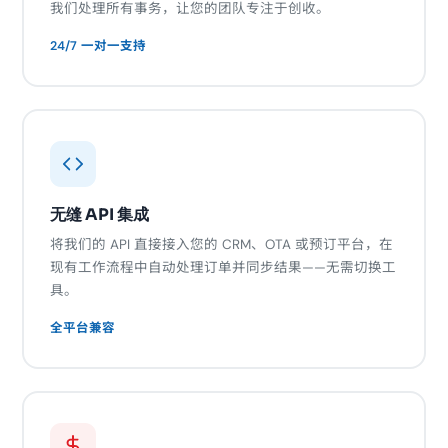
我们处理所有事务，让您的团队专注于创收。
24/7 一对一支持
无缝 API 集成
将我们的 API 直接接入您的 CRM、OTA 或预订平台，在
现有工作流程中自动处理订单并同步结果——无需切换工
具。
全平台兼容