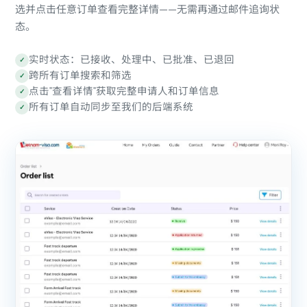
选并点击任意订单查看完整详情——无需再通过邮件追询状
态。
实时状态：已接收、处理中、已批准、已退回
✓
跨所有订单搜索和筛选
✓
点击"查看详情"获取完整申请人和订单信息
✓
所有订单自动同步至我们的后端系统
✓