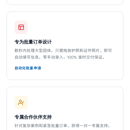
专为批量订单设计
数秒内处理大型团体。只需拖放护照和证件照片，即可
自动填写信息。零手动录入，100% 准时交付保证。
自动化批量申请
专属合作伙伴支持
针对复杂案例和紧急批量订单，获得一对一专属支持。