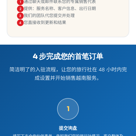
通过聊天或邮件联系您的专属销售代表
1
提供：服务名称、客户信息、出行日期
2
我们的团队代您提交并处理
3
您直接收到更新和结果
4
4 步完成您的首笔订单
简洁明了的入驻流程，让您的旅行社在 48 小时内完
成设置并开始销售越南服务。
1
提交询盘