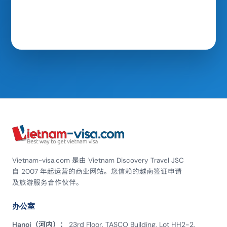
Vietnam-visa.com 是由 Vietnam Discovery Travel JSC
自 2007 年起运营的商业网站。您信赖的越南签证申请
及旅游服务合作伙伴。
办公室
Hanoi（河内）：
23rd Floor, TASCO Building, Lot HH2-2,