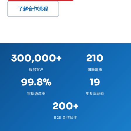
了解合作流程
300,000+
210
服务客户
国籍覆盖
99.8%
19
审批通过率
年专业经验
200+
B2B 合作伙伴