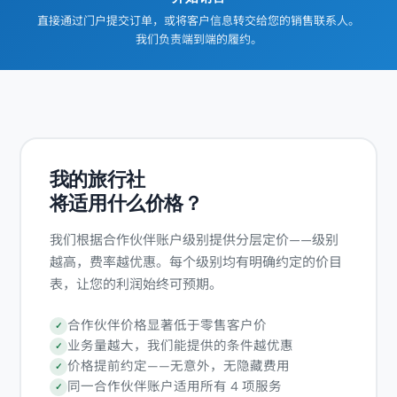
直接通过门户提交订单，或将客户信息转交给您的销售联系人。
我们负责端到端的履约。
我的旅行社
将适用什么价格？
我们根据合作伙伴账户级别提供分层定价——级别
越高，费率越优惠。每个级别均有明确约定的价目
表，让您的利润始终可预期。
合作伙伴价格显著低于零售客户价
✓
业务量越大，我们能提供的条件越优惠
✓
价格提前约定——无意外，无隐藏费用
✓
同一合作伙伴账户适用所有 4 项服务
✓