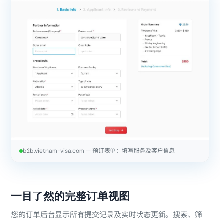
b2b.vietnam-visa.com — 预订表单：填写服务及客户信息
一目了然的完整订单视图
您的订单后台显示所有提交记录及实时状态更新。搜索、筛