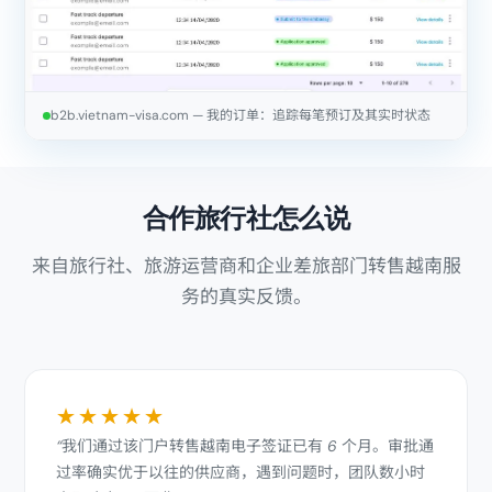
b2b.vietnam-visa.com — 我的订单：追踪每笔预订及其实时状态
合作旅行社怎么说
来自旅行社、旅游运营商和企业差旅部门转售越南服
务的真实反馈。
★★★★★
“我们通过该门户转售越南电子签证已有 6 个月。审批通
过率确实优于以往的供应商，遇到问题时，团队数小时