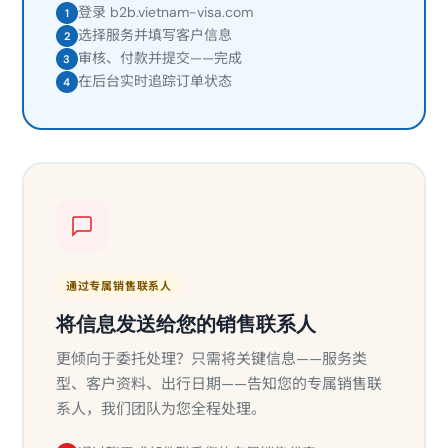
登录 b2b.vietnam-visa.com
1
选择服务并填写客户信息
2
审核、付款并提交——完成
3
在后台实时追踪订单状态
4
通过专属销售联系人
将信息发送给您的销售联系人
更倾向于委托处理？只需将关键信息——服务类
型、客户资料、出行日期——告知您的专属销售联
系人，我们团队为您全程处理。