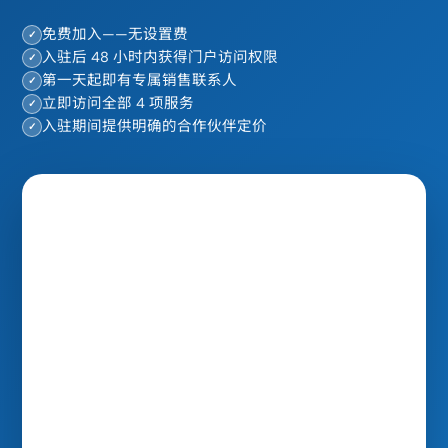
免费加入——无设置费
✓
入驻后 48 小时内获得门户访问权限
✓
第一天起即有专属销售联系人
✓
立即访问全部 4 项服务
✓
入驻期间提供明确的合作伙伴定价
✓