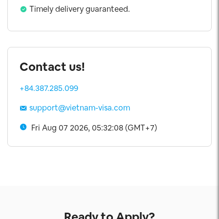
Timely delivery guaranteed.
Contact us!
+84.387.285.099
support@vietnam-visa.com
Fri Aug 07 2026, 05:32:08 (GMT+7)
Ready to Apply?