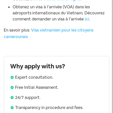
Obtenez un visa à l’arrivée (VOA) dans les
aéroports internationaux du Vietnam. Découvrez
comment demander un visa à l’arrivée
ici
.
En savoir plus:
Visa vietnamien pour les citoyens
camerounais
Why apply with us?
Expert consultation.
Free Initial Assessment.
24/7 support.
Transparency in procedure and fees.