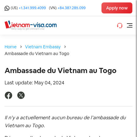
Apply now
(US)
+1.341.999.4099
(VN)
+84.387.285.099
Home
Vietnam Embassy
Ambassade du Vietnam au Togo
Ambassade du Vietnam au Togo
Last update: May 04, 2024
Il n’y a actuellement aucun bureau de l’ambassade du
Vietnam au
Togo.