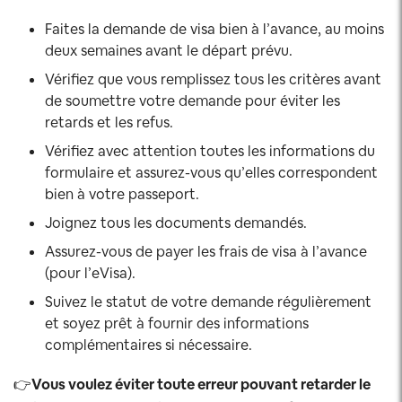
Faites la demande de visa bien à l’avance, au moins
deux semaines avant le départ prévu.
Vérifiez que vous remplissez tous les critères avant
de soumettre votre demande pour éviter les
retards et les refus.
Vérifiez avec attention toutes les informations du
formulaire et assurez-vous qu’elles correspondent
bien à votre passeport.
Joignez tous les documents demandés.
Assurez-vous de payer les frais de visa à l’avance
(pour l’eVisa).
Suivez le statut de votre demande régulièrement
et soyez prêt à fournir des informations
complémentaires si nécessaire.
👉
Vous voulez éviter toute erreur pouvant retarder le