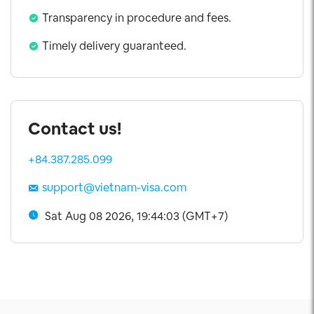
Transparency in procedure and fees.
Timely delivery guaranteed.
Contact us!
+84.387.285.099
support@vietnam-visa.com
Sat Aug 08 2026, 19:44:04 (GMT+7)