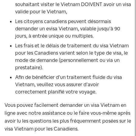
souhaitant visiter le Vietnam DOIVENT avoir un visa
valide pour le Vietnam,
Les citoyens canadiens peuvent désormais
demander un evisa Vietnam, valable jusqu’à 90
jours, à entrée unique ou multiples.
Les frais et le délais de traitement du visa Vietnam
pour les Canadiens varient selon le type de visa, le
mode de demande (personnellement ou via un
prestataire).
Afin de bénéficier d’un traitement fluide du visa
Vietnam, veuillez vous assurer d’avoir
correctement planifié votre voyage.
Vous pouvez facilement demander un visa Vietnam en
ligne avec notre assistance ou le faire vous-même après
avoir lu les questions les plus fréquemment posées sur le
visa Vietnam pour les Canadiens.