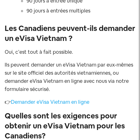
90 jours à entrée unique
90 jours à entrées multiples
Les Canadiens peuvent-ils demander
un eVisa Vietnam ?
Oui, c’est tout à fait possible.
Ils peuvent demander un eVisa Vietnam par eux-mêmes
sur le site officiel des autorités vietnamiennes, ou
demander eVisa Vietnam en ligne avec nous via notre
formulaire sécurisé.
👉
Demander eVisa Vietnam en ligne
Quelles sont les exigences pour
obtenir un eVisa Vietnam pour les
Canadiens?