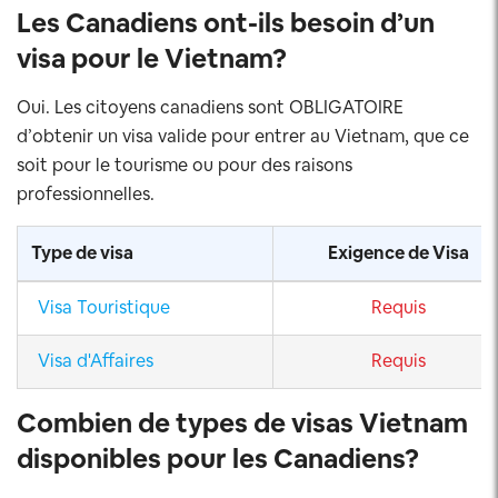
Les Canadiens ont-ils besoin d’un
visa pour le Vietnam?
Oui. Les citoyens canadiens sont OBLIGATOIRE
d’obtenir un visa valide pour entrer au Vietnam, que ce
soit pour le tourisme ou pour des raisons
professionnelles.
Type de visa
Exigence de Visa
Visa Touristique
Requis
Visa d'Affaires
Requis
Combien de types de visas Vietnam
disponibles pour les Canadiens?