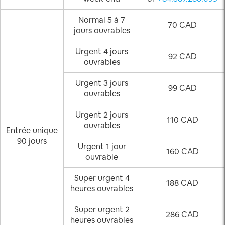
Normal 5 à 7
70 CAD
jours ouvrables
Urgent 4 jours
92 CAD
ouvrables
Urgent 3 jours
99 CAD
ouvrables
Urgent 2 jours
110 CAD
ouvrables
Entrée unique
90 jours
Urgent 1 jour
160 CAD
ouvrable
Super urgent 4
188 CAD
heures ouvrables
Super urgent 2
286 CAD
heures ouvrables