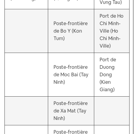
Vung Tau)
Port de Ho
Poste-frontière
Chi Minh-
de Bo Y (Kon
Ville (Ho
Tum)
Chi Minh-
Ville)
Port de
Poste-frontière
Duong
de Moc Bai (Tay
Dong
Ninh)
(Kien
Giang)
Poste-frontière
de Xa Mat (Tay
Ninh)
Poste-frontière