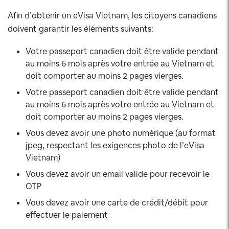
Afin d’obtenir un eVisa Vietnam, les citoyens canadiens
doivent garantir les éléments suivants:
Votre passeport canadien doit être valide pendant
au moins 6 mois après votre entrée au Vietnam et
doit comporter au moins 2 pages vierges.
Votre passeport canadien doit être valide pendant
au moins 6 mois après votre entrée au Vietnam et
doit comporter au moins 2 pages vierges.
Vous devez avoir une photo numérique (au format
jpeg, respectant les exigences photo de l’eVisa
Vietnam)
Vous devez avoir un email valide pour recevoir le
OTP
Vous devez avoir une carte de crédit/débit pour
effectuer le paiement