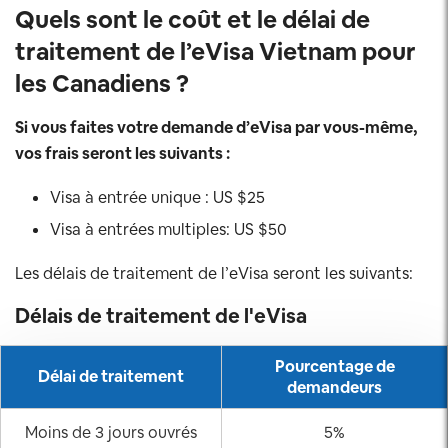
Quels sont le coût et le délai de
traitement de l’eVisa Vietnam pour
les Canadiens ?
Si vous faites votre demande d’eVisa par vous-même,
vos frais seront les suivants :
Visa à entrée unique : US $25
Visa à entrées multiples: US $50
Les délais de traitement de l’eVisa seront les suivants:
Délais de traitement de l'eVisa
Pourcentage de
Délai de traitement
demandeurs
Moins de 3 jours ouvrés
5%