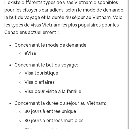
Il existe différents types de visas Vietnam disponibles
pour les citoyens canadiens, selon le mode de demande,
le but du voyage et la durée du séjour au Vietnam. Voici
les types de visas Vietnam les plus populaires pour les
Canadiens actuellement :
Concernant le mode de demande:
eVisa
Concernant le but du voyage:
Visa touristique
Visa d’affaires
Visa pour visite à la famille
Concernant la durée du séjour au Vietnam:
30 jours à entrée unique
30 jours à entrées multiples