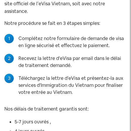
site officiel de l’eVisa Vietnam, soit avec notre
assistance.
Notre procédure se fait en 3 étapes simples:
1
Complétez notre formulaire de demande de visa
en ligne sécurisé et effectuez le paiement.
2
Recevez la lettre d'eVisa par email dans le délai
de traitement demandé.
3
Téléchargez la lettre d'eVisa et présentez-la aux
services d'Immigration du Vietnam pour finaliser
votre entrée au Vietnam.
Nos délais de traitement garantis sont:
5-7 jours ouvrés ,