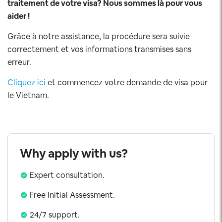
traitement de votre visa? Nous sommes là pour vous
aider !
Grâce à notre assistance, la procédure sera suivie
correctement et vos informations transmises sans
erreur.
Cliquez ici
et commencez votre demande de visa pour
le Vietnam.
Why apply with us?
Expert consultation.
Free Initial Assessment.
24/7 support.