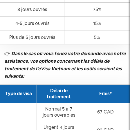
3 jours ouvrés
75%
4-5 jours ouvrés
15%
Plus de 5 jours ouvrés
5%
👉
Dans le cas où vous feriez votre demande avec notre
assistance, vos options concernant les délais de
traitement de l’eVisa Vietnam et les coûts seraient les
suivants:
Délai de
Type de visa
Frais*
traitement
Normal 5 à 7
67 CAD
jours ouvrables
Urgent 4 jours