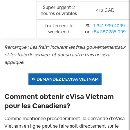
Super urgent 2
412 CAD
heures ouvrables
Traitement le
💬
+1.341.999.4099
week-end
or
+84.387.285.099
Remarque : Les frais* incluent les frais gouvernementaux
et les frais de service, et aucun autre frais ne sera
appliqué.
DEMANDEZ L'EVISA VIETNAM
Comment obtenir eVisa Vietnam
pour les Canadiens?
Comme mentionné précédemment, la demande d’eVisa
Vietnam en ligne peut se faire soit directement sur le