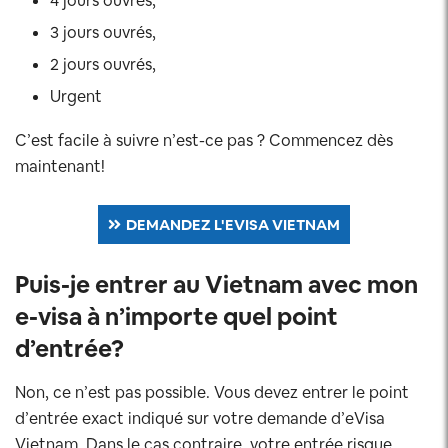
4 jours ouvrés,
3 jours ouvrés,
2 jours ouvrés,
Urgent
C’est facile à suivre n’est-ce pas ? Commencez dès
maintenant!
DEMANDEZ L'EVISA VIETNAM
Puis-je entrer au Vietnam avec mon
e-visa à n’importe quel point
d’entrée?
Non, ce n’est pas possible. Vous devez entrer le point
d’entrée exact indiqué sur votre demande d’eVisa
Vietnam. Dans le cas contraire, votre entrée risque