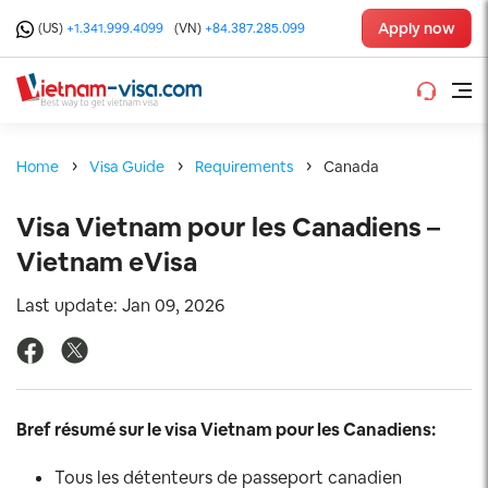
Apply now
(US)
+1.341.999.4099
(VN)
+84.387.285.099
Home
Visa Guide
Requirements
Canada
Visa Vietnam pour les Canadiens –
Vietnam eVisa
Last update: Jan 09, 2026
Bref résumé sur le visa Vietnam pour les Canadiens:
Tous les détenteurs de passeport canadien