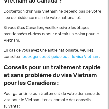
Vietnam au Canada ?
L’obtention d’un visa Vietnam ne dépend pas de votre
lieu de résidence mais de votre nationalité.
Si vous êtes Canadien, veuillez suivre les étapes
mentionnées ci-dessus pour obtenir un e-visa pour le
Vietnam.
En cas de vous avez une autre nationalité, veuillez
consulter
les exigences et guide pour le visa Vietnam
.
Conseils pour un traitement rapide
et sans problème du visa Vietnam
pour les Canadiens :
Pour garantir le bon traitement de votre demande de
visa pour le Vietnam, tenez compte des conseils
suivants :