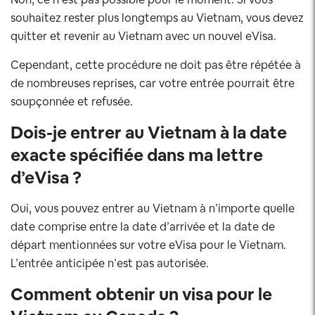
souhaitez rester plus longtemps au Vietnam, vous devez
quitter et revenir au Vietnam avec un nouvel eVisa.
Cependant, cette procédure ne doit pas être répétée à
de nombreuses reprises, car votre entrée pourrait être
soupçonnée et refusée.
Dois-je entrer au Vietnam à la date
exacte spécifiée dans ma lettre
d’eVisa ?
Oui, vous pouvez entrer au Vietnam à n’importe quelle
date comprise entre la date d’arrivée et la date de
départ mentionnées sur votre eVisa pour le Vietnam.
L’entrée anticipée n’est pas autorisée.
Comment obtenir un visa pour le