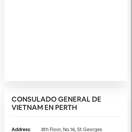
CONSULADO GENERAL DE
VIETNAM EN PERTH
Address
:
8th Floor, No.16, St.Georges