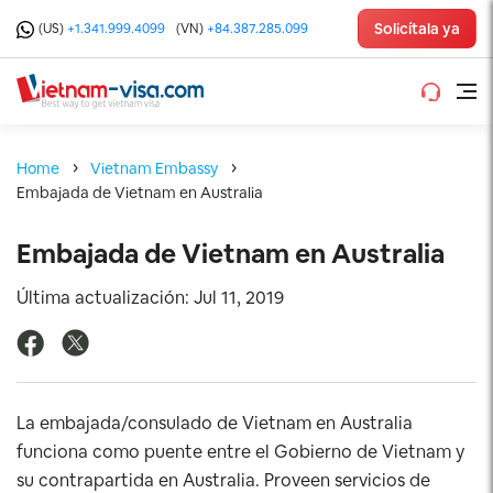
Solicítala ya
(US)
+1.341.999.4099
(VN)
+84.387.285.099
Home
Vietnam Embassy
Embajada de Vietnam en Australia
Embajada de Vietnam en Australia
Última actualización: Jul 11, 2019
La embajada/consulado de Vietnam en Australia
funciona como puente entre el Gobierno de Vietnam y
su contrapartida en Australia. Proveen servicios de