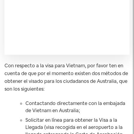
Con respecto a la visa para Vietnam, por favor ten en
cuenta de que por el momento existen dos métodos de
obtener el visado para los ciudadanos de Australia, que
son los siguientes:
Contactando directamente con la embajada
de Vietnam en Australia;
Solicitar en línea para obtener la Visa a la
Llegada (visa recogida en el aeropuerto a la