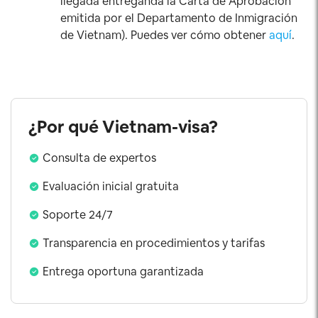
llegada entreganda la Carta de Aprobación
emitida por el Departamento de Inmigración
de Vietnam). Puedes ver cómo obtener
aquí
.
¿Por qué Vietnam-visa?
Consulta de expertos
Evaluación inicial gratuita
Soporte 24/7
Transparencia en procedimientos y tarifas
Entrega oportuna garantizada