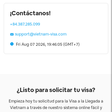
¡Contáctanos!
+84.387.285.099
support@vietnam-visa.com
Fri Aug 07 2026, 19:46:05 (GMT+7)
¿Listo para solicitar tu visa?
Empieza hoy tu solicitud para la Visa a la Llegada a
Vietnam a través de nuestro sistema online fácil y