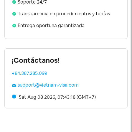
Soporte 24/7
Transparencia en procedimientos y tarifas
Entrega oportuna garantizada
¡Contáctanos!
+84.387.285.099
support@vietnam-visa.com
Sat Aug 08 2026, 07:43:18 (GMT+7)