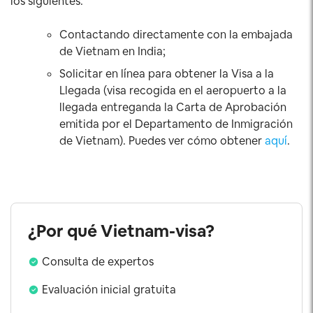
los siguientes:
Contactando directamente con la embajada
de Vietnam en India;
Solicitar en línea para obtener la Visa a la
Llegada (visa recogida en el aeropuerto a la
llegada entreganda la Carta de Aprobación
emitida por el Departamento de Inmigración
de Vietnam). Puedes ver cómo obtener
aquí
.
¿Por qué Vietnam-visa?
Consulta de expertos
Evaluación inicial gratuita