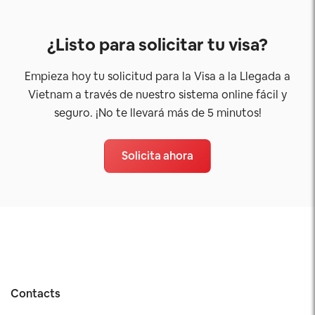
¿Listo para solicitar tu visa?
Empieza hoy tu solicitud para la Visa a la Llegada a
Vietnam a través de nuestro sistema online fácil y
seguro. ¡No te llevará más de 5 minutos!
Solicita ahora
Contacts