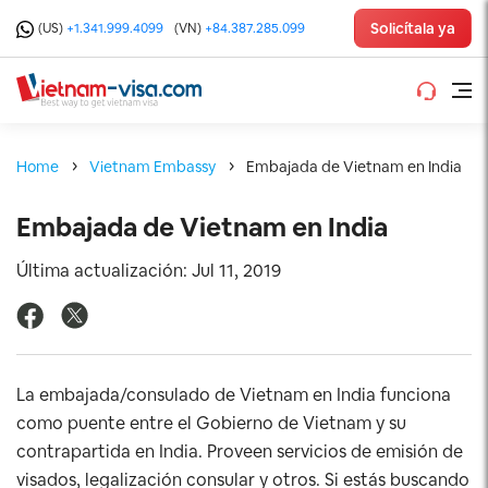
Solicítala ya
(US)
+1.341.999.4099
(VN)
+84.387.285.099
Home
Vietnam Embassy
Embajada de Vietnam en India
Embajada de Vietnam en India
Última actualización: Jul 11, 2019
La embajada/consulado de Vietnam en India funciona
como puente entre el Gobierno de Vietnam y su
contrapartida en India. Proveen servicios de emisión de
visados, legalización consular y otros. Si estás buscando