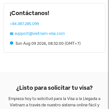
¡Contáctanos!
+84.387.285.099
support@vietnam-visa.com
Sun Aug 09 2026, 08:32:00 (GMT+7)
¿Listo para solicitar tu visa?
Empieza hoy tu solicitud para la Visa a la Llegada a
Vietnam a través de nuestro sistema online fácil y