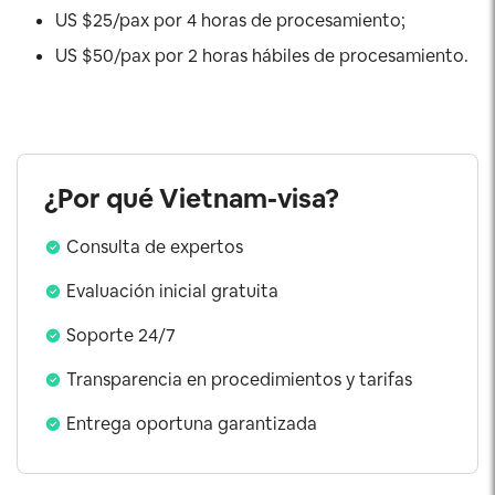
US $25/pax por 4 horas de procesamiento;
US $50/pax por 2 horas hábiles de procesamiento.
¿Por qué Vietnam-visa?
Consulta de expertos
Evaluación inicial gratuita
Soporte 24/7
Transparencia en procedimientos y tarifas
Entrega oportuna garantizada