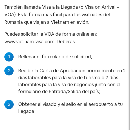
También llamada Visa a la Llegada (o Visa on Arrival –
VOA). Es la forma más fácil para los visitnates del
Rumania que viajan a Vietnam en avión.
Puedes solicitar la VOA de forma online en:
www.vietnam-visa.com. Deberás:
1
Rellenar el formulario de solicitud;
2
Recibir la Carta de Aprobación normalmente en 2
días laborables para la visa de turismo o 7 días
laborables para la visa de negocios junto con el
formulario de Entrada/Salida del país;
3
Obtener el visado y el sello en el aeropuerto a tu
llegada