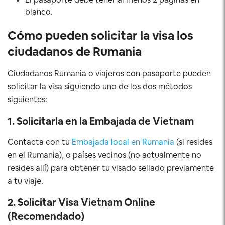
blanco.
Cómo pueden solicitar la visa los
ciudadanos de Rumania
Ciudadanos Rumania o viajeros con pasaporte pueden
solicitar la visa siguiendo uno de los dos métodos
siguientes:
1. Solicitarla en la Embajada de Vietnam
Contacta con tu
Embajada local en Rumania
(si resides
en el Rumania), o países vecinos (no actualmente no
resides allí) para obtener tu visado sellado previamente
a tu viaje.
2. Solicitar Visa Vietnam Online
(Recomendado)