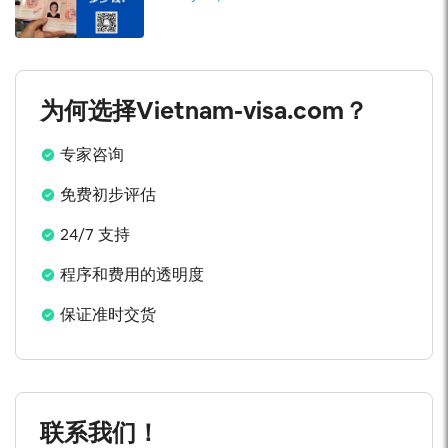
为何选择Vietnam-visa.com？
专家咨询
免费初步评估
24/7 支持
程序和费用的透明度
保证准时交货
联系我们！