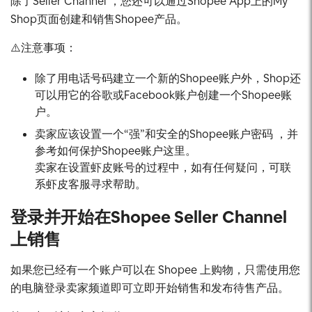
除了Seller Channel ，您还可以通过Shopee App上的My
Shop页面创建和销售Shopee产品。
⚠️注意事项：
除了用电话号码建立一个新的Shopee账户外，Shop还
可以用它的谷歌或Facebook账户创建一个Shopee账
户。
卖家应该设置一个“强”和安全的Shopee账户密码 ，并
参考如何保护Shopee账户这里。
卖家在设置虾皮账号的过程中，如有任何疑问，可联
系虾皮客服寻求帮助。
登录并开始在Shopee Seller Channel
上销售
如果您已经有一个账户可以在 Shopee 上购物，只需使用您
的电脑登录卖家频道即可立即开始销售和发布待售产品。