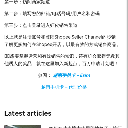
第一步：访问商家频道
第二步：填写您的邮箱/电话号码/用户名和密码
第三步：点击登录进入虾皮销售渠道
以上就是注册账号和登陆Shopee Seller Channel的步骤，
了解更多如何在Shopee开店，以最有效的方式销售商品。
👉🏻想要掌握运营和有效销售的知识，还有机会获得无数其
他诱人的奖品，就在这里加入新起点，百万申请计划吧！
参阅：
越南手机卡 – Esim
越南手机卡 – 代理价格
Latest articles