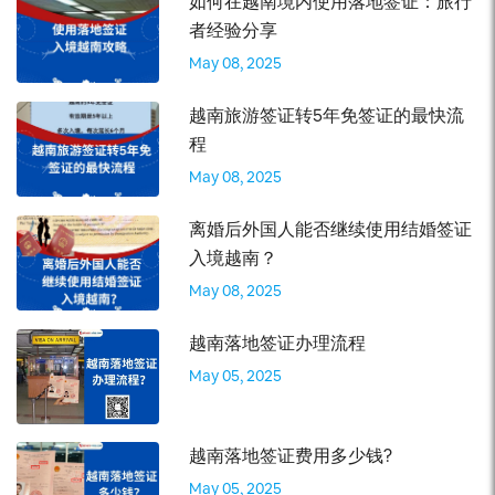
如何在越南境内使用落地签证：旅行
者经验分享
May 08, 2025
越南旅游签证转5年免签证的最快流
程
May 08, 2025
离婚后外国人能否继续使用结婚签证
入境越南？
May 08, 2025
越南落地签证办理流程
May 05, 2025
越南落地签证费用多少钱?
May 05, 2025