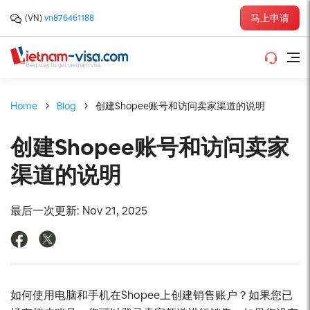
马上申请
(VN)
vn876461188
Home
Blog
创建Shopee账号和访问卖家渠道的说明
创建Shopee账号和访问卖家
渠道的说明
最后一次更新: Nov 21, 2025
如何使用电脑和手机在Shopee上创建销售账户？如果您已