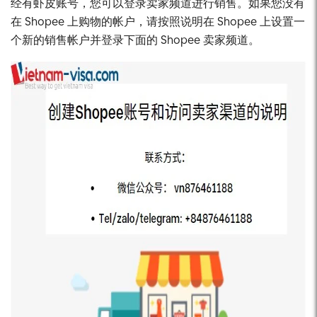
经有虾皮账号，您可以登录卖家频道进行销售。如果您没有
在 Shopee 上购物的帐户，请按照说明在 Shopee 上设置一
个新的销售帐户并登录下面的 Shopee 卖家频道。