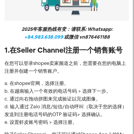
2025年客服热线有变：请联系: Whatsapp:
+84.983.638.099
或微信
vn876461188
1.在Seller Channel注册一个销售账号
在您可以登录shopee卖家频道之前，您需要在您的电脑上
注册并创建一个销售账户。
a. 在shopee官网，选择注册。
b. 在越南输入一个有效的电话号码 > 选择下一步。
c. 通过向右拖动拼图来完成验证以完成图像。
d. 输入通过 Zalo 消息/短信/自动呼叫（取决于您的选择）
发送到注册电话号码的OTP 验证码> 选择确认。
e. 设置虾皮账号密码 > 选择注册。