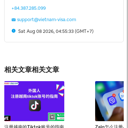
+84.387.285.099
support@vietnam-visa.com
Sat Aug 08 2026, 04:55:33 (GMT+7)
相关文章相关文章
注册越南的Tiktok账号的指南
Zalo怎么注册