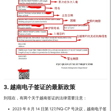
3. 越南电子签证的最新政策
到现在，有两个关于越南签证的法律需要注意：
2023 年 8 月 14 日第 127/NQ-CP 号决议，越南电子签