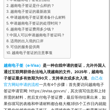
2. 越南电子签证是什么样的？
3. 越南电子签证的最新政策
4. 申请越南电子签证要准备什么材料
5. 申请越南电子签证的处理时间？
6. 越南电子签证费用多少钱？
7. 中国人可以申请越南电子签证吗？
8. 适用的出入境的口岸
9. 可信的服务提供商
10. 越南电子签证的注意事项
越南电子签（e-Visa）
是一种在线申请的签证，允许外国人
通过互联网获得合法地入境越南的文件。2025年，越南电
子签证最多有效期为90天，支持单次或多次入境
。
自己在
官方网站申请的流程
一共有4个步骤：首先要访问越南电子
签证申请官网: https://evisa.gov.vn/，其次填写信息和上转
所需的材料，然后支付电子签证费，最后等待结果出来，如
果你填写的表格和申请材料都合格大概3到5个工作日内就能