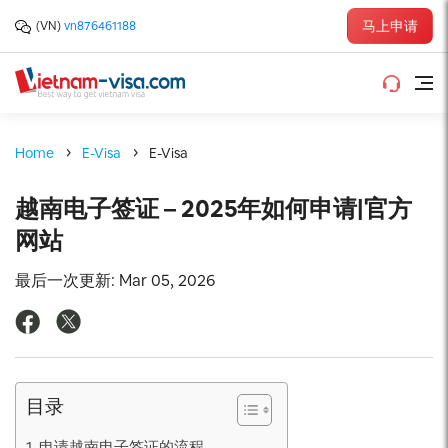
马上申请
(VN)
vn876461188
Home
E-Visa
E-Visa
越南电子签证 – 2025年如何申请|官方
网站
最后一次更新: Mar 05, 2026
目录
1. 申请越南电子签证的流程