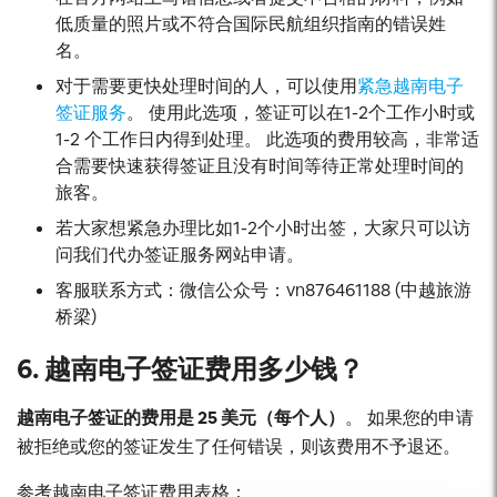
低质量的照片或不符合国际民航组织指南的错误姓
名。
对于需要更快处理时间的人，可以使用
紧急越南电子
签证服务
。 使用此选项，签证可以在1-2个工作小时或
1-2 个工作日内得到处理。 此选项的费用较高，非常适
合需要快速获得签证且没有时间等待正常处理时间的
旅客。
若大家想紧急办理比如1-2个小时出签，大家只可以访
问我们代办签证服务网站申请。
客服联系方式：微信公众号：vn876461188 (中越旅游
桥梁)
6. 越南电子签证费用多少钱？
越南电子签证的费用是 25 美元（每个人）
。 如果您的申请
被拒绝或您的签证发生了任何错误，则该费用不予退还。
参考越南电子签证费用表格：