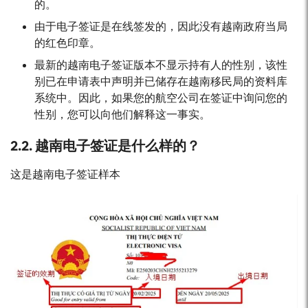
的。
由于电子签证是在线签发的，因此没有越南政府当局
的红色印章。
最新的越南电子签证版本不显示持有人的性别，该性
别已在申请表中声明并已储存在越南移民局的资料库
系统中。因此，如果您的航空公司在签证中询问您的
性别，您可以向他们解释这一事实。
2.2. 越南电子签证是什么样的？
这是越南电子签证样本