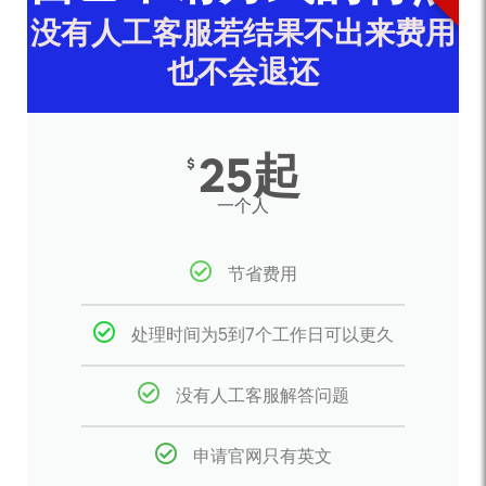
没有人工客服若结果不出来费用
也不会退还
25起
$
一个人
节省费用
处理时间为5到7个工作日可以更久
没有人工客服解答问题
申请官网只有英文