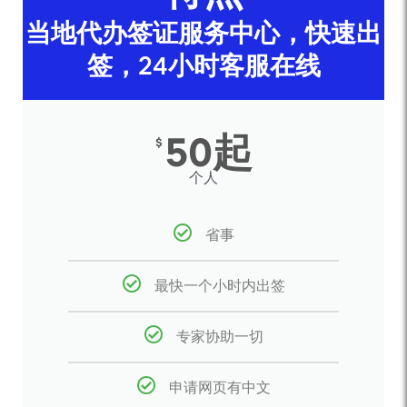
当地代办签证服务中心，快速出
签，24小时客服在线
50起
$
个人
省事
最快一个小时内出签
专家协助一切
申请网页有中文