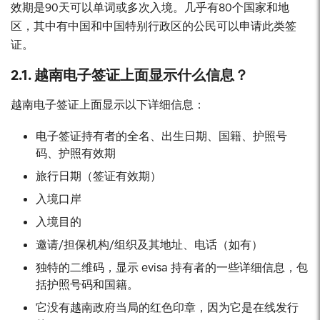
效期是90天可以单词或多次入境。几乎有80个国家和地
区，其中有中国和中国特别行政区的公民可以申请此类签
证。
2.1. 越南电子签证上面显示什么信息？
越南电子签证上面显示以下详细信息：
电子签证持有者的全名、出生日期、国籍、护照号
码、护照有效期
旅行日期（签证有效期）
入境口岸
入境目的
邀请/担保机构/组织及其地址、电话（如有）
独特的二维码，显示 evisa 持有者的一些详细信息，包
括护照号码和国籍。
它没有越南政府当局的红色印章，因为它是在线发行