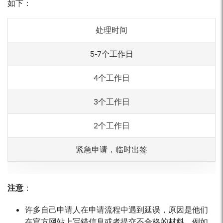
如下：
处理时间
5-7个工作日
4个工作日
3个工作日
2个工作日
紧急申请，临时出签
注意
：
许多自己申请人在申请流程中遇到延误，原因是他们
在官方网站上写错信息或者提交不合格的材料，例如