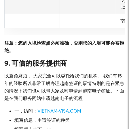
交隆
Lo
南根
注意：您的入境检查点必须准确，否则您的入境可能会被拒
绝。
9. 可信的服务提供商
以避免麻烦， 大家完全可以委托给我们的机构。 我们有15
年的经验所以非常了解办理越南签证的事情特别的是在紧急
的情况下我们也可以帮大家及时申请到越南电子签证。下面
是在我们服务网站申请越南电子的流程：
一，访问：
VIETNAM-VISA.COM
填写信息，申请签证的种类