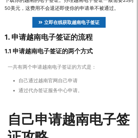
下载你的越南的电子签证。办理越南电子签证一般需要25到
50美元，这费用不会退还即使你的申请单不被通过。
立即在线获取越南电子签证
1. 申请越南电子签证的流程
1.1 申请越南电子签证的两个方式
一共有两个申请越南电子签证的方式是：
自己通过越南官网自己申请
通过代办签证服务中心申请。
自己申请越南电子签
证攻略