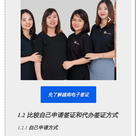
我们的众多案例
签证结果
我们已为中国人3000,000多
客户提供服务并且获得良好
的结果
点击了解更多
先了解越南电子签证
1.2 比较自己申请签证和代办签证方式
1.2.1
自己申请方式