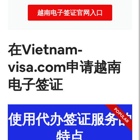
越南电子签证官网入口
在Vietnam-
visa.com申请越南
电子签证
POPULAR
使用代办签证服务的
特点