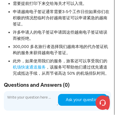
需要提前打印下来交给海关才可以入境。
申请越南电子签证通常需要3-5个工作日但如果你们在
积极的情况想临时办好越南签证可以申请紧急的越南
签证。
许多申请人的电子签证申请因这些越南电子签证错误
而被拒绝。
300,000 多名旅行者选择我们越南本地的代办签证机
构的服务来获得越南电子签证。
此外，如果使用我们的服务，旅客还可以享受我们的
机场快速通道服务
，该服务可帮助他们通过优先通道
完成抵达手续，从而节省高达 50% 的机场排队时间。
Questions and Answers (0)