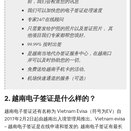
前，我们会检查您的讯息
我们可以加快您的电子签证处理速度
专家24/7在线顾问
只需要发给护照的照片以及签证照片， 其
他项目我们专家都帮您填好。
99.99% 按时出签
是越南当地代办签证服务中心，在越南口
岸可以及时协助您的一切。
免费送给越南手机卡的活动。
机场快速通道的服务（可选）
2. 越南电子签证是什么样的？
越南电子签证还有名称为 Vietnam Evisa（符号为EV）自
2017年2月2日起由越南出入境管理局推出。Vietnam evisa
– 越南电子签证是在线申请和签发的. 越南电子签证有最长