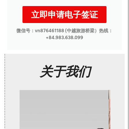
立即申请电子签证
微信号：vn876461188 (中越旅游桥梁）热线：
+84.983.638.099
关于我们