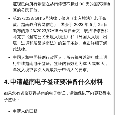
证现已向所有希望在越南停留不超过 90 天的国家和地
区的公民开放。
第23/2023/QH15号法律，修改《出入境法》若干条
款。越南政府官网信息）- 国会于 2023 年 6 月 25 日
颁布的第 23/2023/QH15 号法律全文，该法律修改和
补充了《越南公民出境入境法》和《外国人入境、出
境、过境和居留越南法》的若干条款。点击详细了解
此法律。
中国人和中国特别行政区人，所有都可以进行线上进
行申请越南电子签证。签证的有效期为30天或90天，
单次入境或多次入境取决于申请人的要求。
4. 申请越南电子签证要准备什么材料
如果您有资格获得越南的电子签证，请确保以下内容获得电
子签证：
申请人的国籍