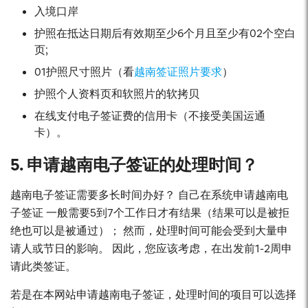
入境口岸
护照在抵达日期后有效期至少6个月且至少有02个空白
页;
01护照尺寸照片（看
越南签证照片要求
）
护照个人资料页和软照片的软拷贝
在线支付电子签证费的信用卡（不接受美国运通
卡）。
5. 申请越南电子签证的处理时间？
越南电子签证需要多长时间办好？ 自己在系统申请越南电
子签证 一般需要5到7个工作日才有结果（结果可以是被拒
绝也可以是被通过）； 然而，处理时间可能会受到大量申
请人或节日的影响。 因此，您应该考虑，在出发前1-2周申
请此类签证。
若是在本网站申请越南电子签证，处理时间的项目可以选择