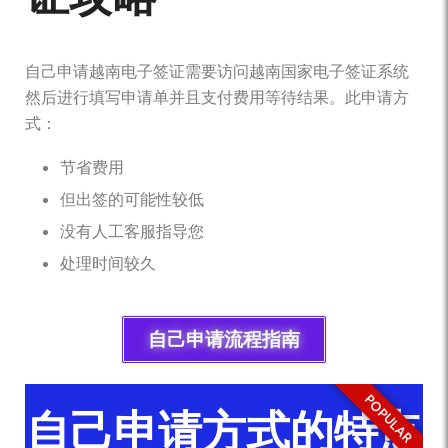
自己申请越南电子签证需要访问越南国家电子签证系统
然后进行填写申请单并且支付费用等待结果。此申请方
式：
节省费用
但出签的可能性较低
没有人工客服指导您
处理时间较久
自己申请流程指南
POPULAR
自己申请方式的特点