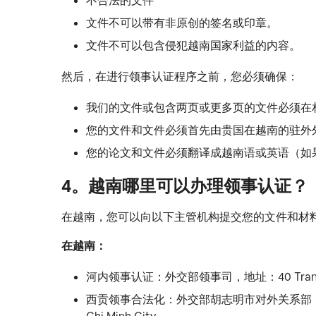
不合法的文件
文件不可以带有非原创的签名或印章。
文件不可以包含侵犯越南国家利益的内容。
然后，在进行领事认证程序之前，您必须确保：
我们的文件或包含两页或更多页的文件必须在
您的文件和文件必须首先由贵国在越南的驻外
您的论文和文件必须翻译成越南语或英语（如
4。
越南哪里可以办理领事认证？
在越南，您可以向以下主管机构提交您的文件和材
在越南：
河内领事认证：外交部领事司，地址：40 Tran Phu stre
西贡领事合法化：外交部胡志明市对外关系部，地址为 184 bi