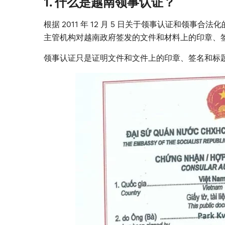
1. 什么是越南领事认证？
根据 2011 年 12 月 5 日关于领事认证和领事合法化
主管机构对越南政府签发的文件和材料上的印章、
领事认证只是证明文件和文件上的印章、签名和标