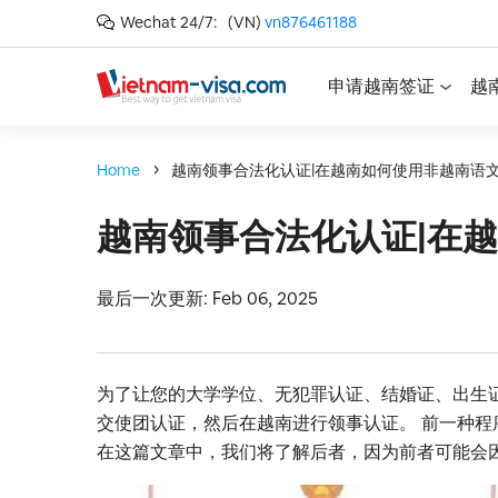
Wechat 24/7:
(VN)
vn876461188
申请越南签证
越
Home
越南领事合法化认证|在越南如何使用非越南语
越南领事合法化认证|在
最后一次更新: Feb 06, 2025
为了让您的大学学位、无犯罪认证、结婚证、出生
交使团认证，然后在越南进行领事认证。 前一种
在这篇文章中，我们将了解后者，因为前者可能会