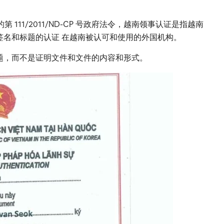
的第 111/2011/ND-CP 号政府法令，越南领事认证是指越南
签名和标题的认证 在越南被认可和使用的外国机构。
题，而不是证明文件和文件的内容和形式。