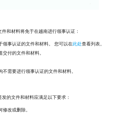
下 4 种文件和材料将免于在越南进行领事认证：
于领事认证的文件和材料。 您可以在
此处
查看列表。
道交付的文件和材料。
构不需要进行领事认证的文件和材料。
签发的文件和材料应满足以下要求：
何修改或删除。