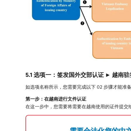
5.1 选项一：签发国外交部认证 ► 越
如选项名称所示，您需要完成以下 02 步骤才能准
第一步：在越南进行文件认证
在这一步中，您需要将需要在越南使用的证件提交
需要合法化您的中