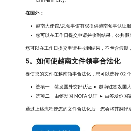
Chi Minh City。
在国外：
越南大使馆/总领事馆有权提供越南领事认证
您可以在工作日提交申请并收到结果，公共假
您可以在工作日提交申请并收到结果，不包含假期
5。
如何使越南文件领事合法化
要使您的文件在越南领事合法化，您可以选择 02 
选项一：签发国外交部认证 ► 越南驻签发国
选项二：由签发国 MOFA 认证 ► 由签发你国
通过上述流程使您的文件合法化后，您会将其翻译