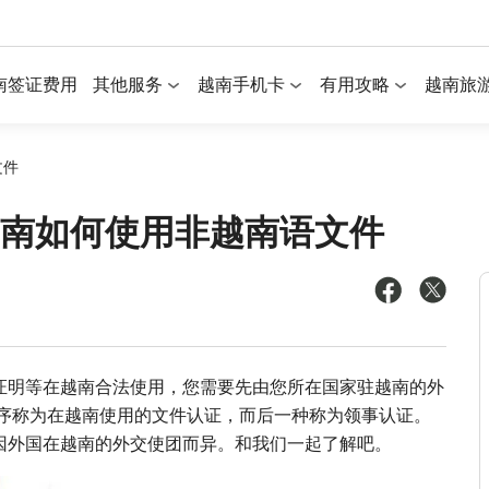
南签证费用
其他服务
越南手机卡
有用攻略
越南旅
文件
越南如何使用非越南语文件
证明等在越南合法使用，您需要先由您所在国家驻越南的外
程序称为在越南使用的文件认证，而后一种称为领事认证。
因外国在越南的外交使团而异。和我们一起了解吧。