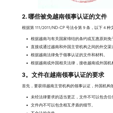
2. 哪些被免越南领事认证的文件
根据第 111/2011/ND-CP 号法令第 9 条，以
根据越南与有关国家缔结的条约或互惠原则免
直接或通过越南和外国主管机构之间的外交渠
根据越南法律免于领事认证的文件和材料。
根据越南或外国相关法律，接收越南或外国机
3。
文件在越南领事认证的要求
首先，要获得越南主管机构的领事认证，外国机构
未经法律要求的适当更正，文件不可以包含任
文件内不可以包含相互矛盾的细节。