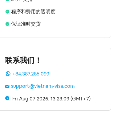
程序和费用的透明度
保证准时交货
联系我们！
+84.387.285.099
support@vietnam-visa.com
Fri Aug 07 2026, 13:23:10 (GMT+7)