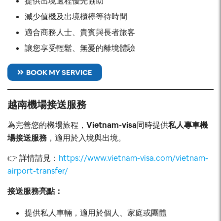
提供出境過程優先協助
減少值機及出境櫃檯等待時間
適合商務人士、貴賓與長者旅客
讓您享受輕鬆、無憂的離境體驗
BOOK MY SERVICE
越南機場接送服務
為完善您的機場旅程，
Vietnam-visa
同時提供
私人專車機
場接送服務
，適用於入境與出境。
👉 詳情請見：
https://www.vietnam-visa.com/vietnam-
airport-transfer/
接送服務亮點：
提供私人車輛，適用於個人、家庭或團體