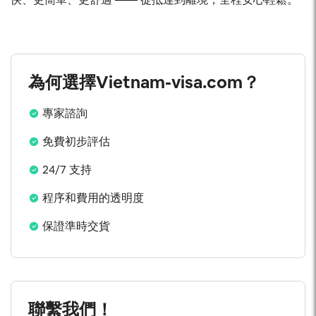
為何選擇Vietnam-visa.com？
專家諮詢
免費初步評估
24/7 支持
程序和費用的透明度
保證準時交貨
聯繫我們！