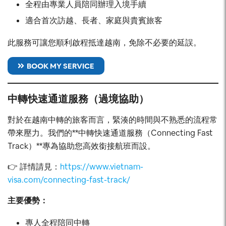
全程由專業人員陪同辦理入境手續
適合首次訪越、長者、家庭與貴賓旅客
此服務可讓您順利啟程抵達越南，免除不必要的延誤。
BOOK MY SERVICE
中轉快速通道服務（過境協助）
對於在越南中轉的旅客而言，緊湊的時間與不熟悉的流程常
帶來壓力。我們的**中轉快速通道服務（Connecting Fast
Track）**專為協助您高效銜接航班而設。
👉 詳情請見：
https://www.vietnam-
visa.com/connecting-fast-track/
主要優勢：
專人全程陪同中轉