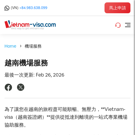
馬上申請
(VN)
+84.983.638.099
Home
機場服務
越南機場服務
最後一次更新: Feb 26, 2026
為了讓您在越南的旅程盡可能順暢、無壓力，**Vietnam-
visa（越南簽證網）**提供從抵達到離境的一站式專業機場
協助服務。