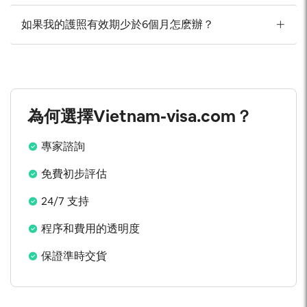
如果我的護照有效期少於6個月怎麽辦？
為何選擇Vietnam-visa.com？
專家諮詢
免費初步評估
24/7 支持
程序和費用的透明度
保證準時交貨