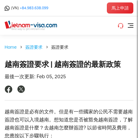
馬上申請
(VN)
+84.983.638.099
Home
簽證要求
簽證要求
越南簽證要求 | 越南簽證的最新政策
最後一次更新: Feb 05, 2025
越南簽證是必有的文件。但是有一些國家的公民不需要越南
簽證也可以入境越南。想知道您是否被豁免越南簽證，了解
越南簽證是什麼？去越南怎麼辦簽證? 以節省時間及費用，
您應按以下步驟執行：