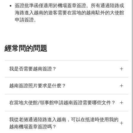
簽證批準函僅適用於機場蓋章簽證。所有通過陸路或
海路進入越南的遊客需要在當地的越南駐外的大使館
申請簽證。
經常問的問題
我是否需要越南簽證？
越南簽證照片要求是什麽？
在當地大使館/領事館申請越南簽證需要哪些文件？
我從老撾通過陸路進入越南，可以在抵達時使用我的
越南機場蓋章簽證嗎？