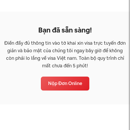
Bạn đã sẵn sàng!
Điền đầy đủ thông tin vào tờ khai xin visa trực tuyến đơn
giản và bảo mật của chúng tôi ngay bây giờ để không
còn phải lo lắng về visa Việt nam. Toàn bộ quy trình chỉ
mất chưa đến 5 phút!
Nộp Đơn Online