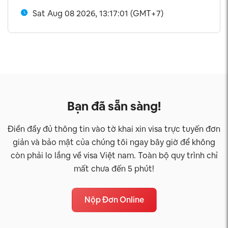
Sat Aug 08 2026, 13:17:02 (GMT+7)
Bạn đã sẵn sàng!
Điền đầy đủ thông tin vào tờ khai xin visa trực tuyến đơn
giản và bảo mật của chúng tôi ngay bây giờ để không
còn phải lo lắng về visa Việt nam. Toàn bộ quy trình chỉ
mất chưa đến 5 phút!
Nộp Đơn Online