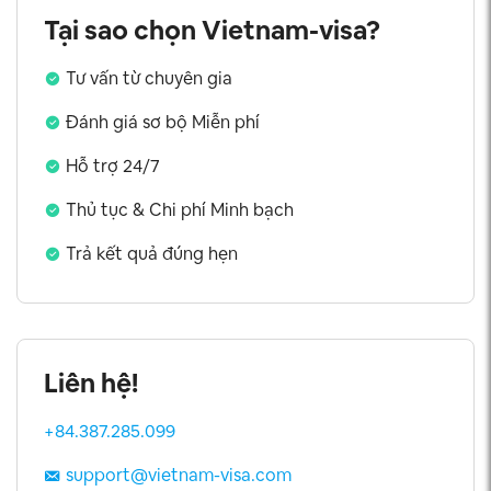
Tại sao chọn Vietnam-visa?
Tư vấn từ chuyên gia
Đánh giá sơ bộ Miễn phí
Hỗ trợ 24/7
Thủ tục & Chi phí Minh bạch
Trả kết quả đúng hẹn
Liên hệ!
+84.387.285.099
support@vietnam-visa.com