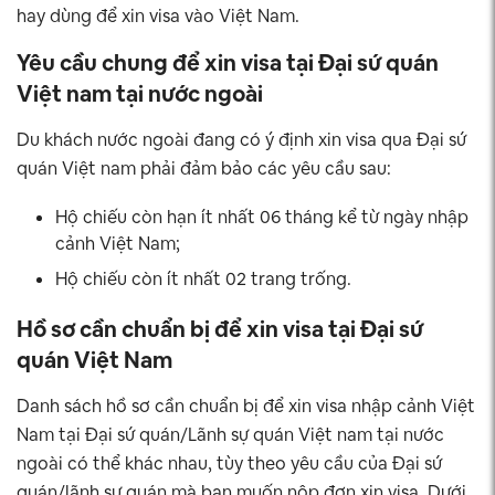
hay dùng để xin visa vào Việt Nam.
Yêu cầu chung để xin visa tại Đại sứ quán
Việt nam tại nước ngoài
Du khách nước ngoài đang có ý định xin visa qua Đại sứ
quán Việt nam phải đảm bảo các yêu cầu sau:
Hộ chiếu còn hạn ít nhất 06 tháng kể từ ngày nhập
cảnh Việt Nam;
Hộ chiếu còn ít nhất 02 trang trống.
Hồ sơ cần chuẩn bị để xin visa tại Đại sứ
quán Việt Nam
Danh sách hồ sơ cần chuẩn bị để xin visa nhập cảnh Việt
Nam tại Đại sứ quán/Lãnh sự quán Việt nam tại nước
ngoài có thể khác nhau, tùy theo yêu cầu của Đại sứ
quán/lãnh sự quán mà bạn muốn nộp đơn xin visa. Dưới