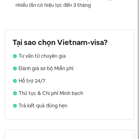
nhiều lần có hiệu lực đến 3 tháng
Tại sao chọn Vietnam-visa?
Tư vấn từ chuyên gia
Đánh giá sơ bộ Miễn phí
Hỗ trợ 24/7
Thủ tục & Chi phí Minh bạch
Trả kết quả đúng hẹn