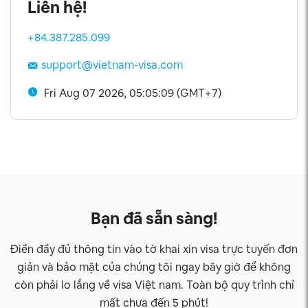
Liên hệ!
+84.387.285.099
support@vietnam-visa.com
Fri Aug 07 2026, 05:05:09 (GMT+7)
Bạn đã sẵn sàng!
Điền đầy đủ thông tin vào tờ khai xin visa trực tuyến đơn
giản và bảo mật của chúng tôi ngay bây giờ để không
còn phải lo lắng về visa Việt nam. Toàn bộ quy trình chỉ
mất chưa đến 5 phút!