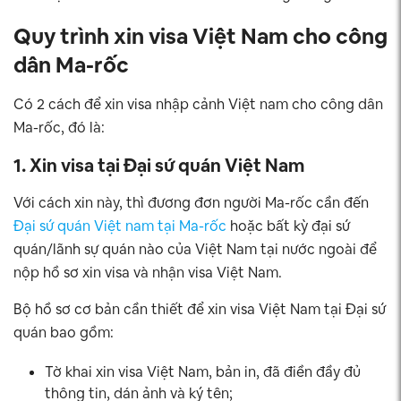
Quy trình xin visa Việt Nam cho công
dân Ma-rốc
Có 2 cách để xin visa nhập cảnh Việt nam cho công dân
Ma-rốc, đó là:
1. Xin visa tại Đại sứ quán Việt Nam
Với cách xin này, thì đương đơn người Ma-rốc cần đến
Đại sứ quán Việt nam tại Ma-rốc
hoặc bất kỳ đại sứ
quán/lãnh sự quán nào của Việt Nam tại nước ngoài để
nộp hồ sơ xin visa và nhận visa Việt Nam.
Bộ hồ sơ cơ bản cần thiết để xin visa Việt Nam tại Đại sứ
quán bao gồm:
Tờ khai xin visa Việt Nam, bản in, đã điền đầy đủ
thông tin, dán ảnh và ký tên;