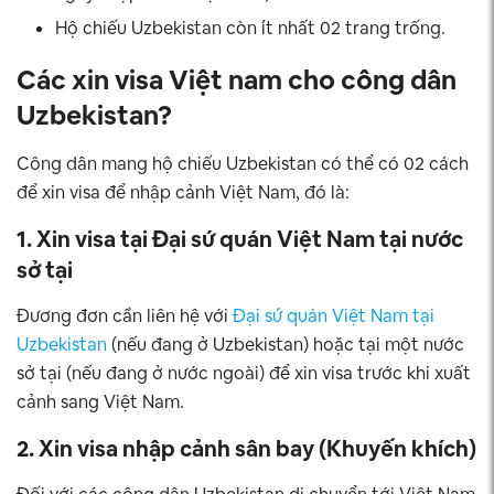
Hộ chiếu Uzbekistan còn ít nhất 02 trang trống.
Các xin visa Việt nam cho công dân
Uzbekistan?
Công dân mang hộ chiếu Uzbekistan có thể có 02 cách
để xin visa để nhập cảnh Việt Nam, đó là:
1. Xin visa tại Đại sứ quán Việt Nam tại nước
sở tại
Đương đơn cần liên hệ với
Đại sứ quán Việt Nam tại
Uzbekistan
(nếu đang ở Uzbekistan) hoặc tại một nước
sở tại (nếu đang ở nước ngoài) để xin visa trước khi xuất
cảnh sang Việt Nam.
2. Xin visa nhập cảnh sân bay (Khuyến khích)