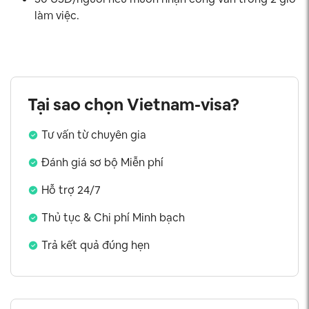
làm việc.
Tại sao chọn Vietnam-visa?
Tư vấn từ chuyên gia
Đánh giá sơ bộ Miễn phí
Hỗ trợ 24/7
Thủ tục & Chi phí Minh bạch
Trả kết quả đúng hẹn