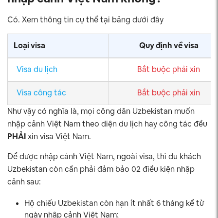
Có. Xem thông tin cụ thể tại bảng dưới đây
Loại visa
Quy định về visa
Visa du lịch
Bắt buộc phải xin
Visa công tác
Bắt buộc phải xin
Như vậy có nghĩa là, mọi công dân Uzbekistan muốn
nhập cảnh Việt Nam theo diện du lịch hay công tác đều
PHẢI
xin visa Việt Nam.
Để được nhập cảnh Việt Nam, ngoài visa, thì du khách
Uzbekistan còn cần phải đảm bảo 02 điều kiện nhập
cảnh sau:
Hộ chiếu Uzbekistan còn hạn ít nhất 6 tháng kể từ
ngày nhập cảnh Việt Nam;