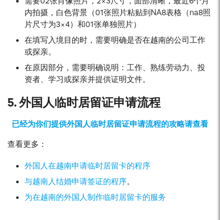
需要02张肖像照片，2×3尺寸，面部清晰，最近6个月
内拍摄，白色背景（01张照片粘贴到NA8表格（na8照
片尺寸为3×4）和01张单独照片）
在填写入境目的时，需要明确是否在越南的公司工作
或探亲。
在原因部分，需要明确说明：工作、熟练劳动力、投
资者、学习或探亲并提供证明文件。
5. 外国人临时居留证申请流程
已经为你们提供外国人临时居留证申请流程的攻略请查看
查看更多：
外国人在越南申请临时居留卡的程序
与越南人结婚申请签证的程序
。
为在越南的外国人制作临时居留卡的服务