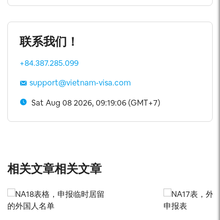
联系我们！
+84.387.285.099
support@vietnam-visa.com
Sat Aug 08 2026, 09:19:06 (GMT+7)
相关文章相关文章