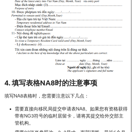
4. 填写表格NA8时的注意事项
填写NA8表格时，您需要注意以下几点：
需要直接向移民局提交申请表NA8。如果您有资格获得
带有NG3符号的临时居留卡，请将其提交给外交部主
管机构。