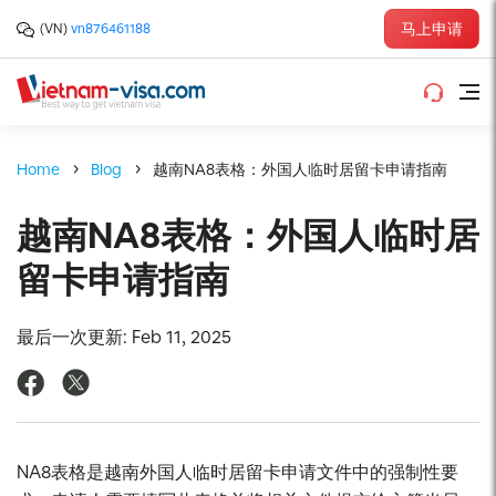
马上申请
(VN)
vn876461188
Home
Blog
越南NA8表格：外国人临时居留卡申请指南
越南NA8表格：外国人临时居
留卡申请指南
最后一次更新: Feb 11, 2025
NA8表格是越南外国人临时居留卡申请文件中的强制性要