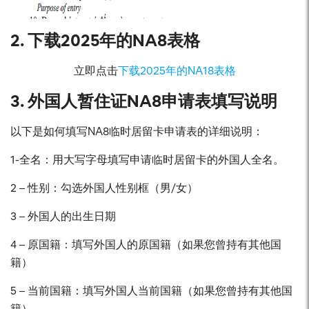
2. 下载2025年的NA8表格
立即点击
下载2025年的NA18表格
3. 外国人暂住证NA8申请表填写说明
以下是如何填写NA8临时居留卡申请表的详细说明：
1-全名：用大写字母填写申请临时居留卡的外国人全名。
2 – 性别：勾选外国人性别框（男/女）
3 – 外国人的出生日期
4 – 原国籍：填写外国人的原国籍（如果您曾持有其他国
籍）
5 – 当前国籍：填写外国人当前国籍（如果您曾持有其他国
籍）