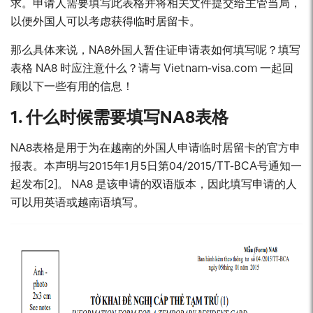
求。申请人需要填写此表格并将相关文件提交给主管当局，
以便外国人可以考虑获得临时居留卡。
那么具体来说，NA8外国人暂住证申请表如何填写呢？填写
表格 NA8 时应注意什么？请与 Vietnam-visa.com 一起回
顾以下一些有用的信息！
1. 什么时候需要填写NA8表格
NA8表格是用于为在越南的外国人申请临时居留卡的官方申
报表。本声明与2015年1月5日第04/2015/TT-BCA号通知一
起发布[2]。 NA8 是该申请的双语版本，因此填写申请的人
可以用英语或越南语填写。