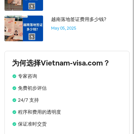
越南落地签证费用多少钱?
May 05, 2025
为何选择Vietnam-visa.com？
专家咨询
免费初步评估
24/7 支持
程序和费用的透明度
保证准时交货