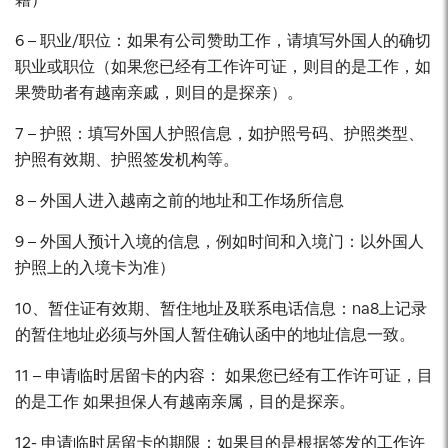
6 – 职业/职位：如果有公司赞助工作，请填写外国人的确切
职业或职位（如果您已经有工作许可证，则目的是工作，如
果赞助者有越南亲戚，则目的是探亲）。
7 – 护照：填写外国人护照信息，如护照号码、护照类型、
护照有效期、护照签发机构等。
8 – 外国人进入越南之前的地址和工作场所信息
9 – 外国人预计入境的信息，例如时间和入境门：以外国人
护照上的入境卡为准）
10、暂住证有效期、暂住地址及联系电话信息：na8上记录
的暂住地址必须与外国人暂住确认函中的地址信息一致。
11 – 申请临时居留卡的内容： 如果您已经有工作许可证，目
的是工作 如果担保人有越南亲属，目的是探亲。
12- 申请临时居留卡的期限：如果目的是根据签发的工作许