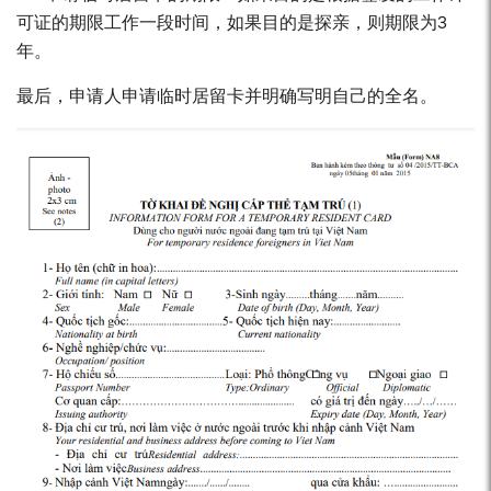
可证的期限工作一段时间，如果目的是探亲，则期限为3
年。
最后，申请人申请临时居留卡并明确写明自己的全名。