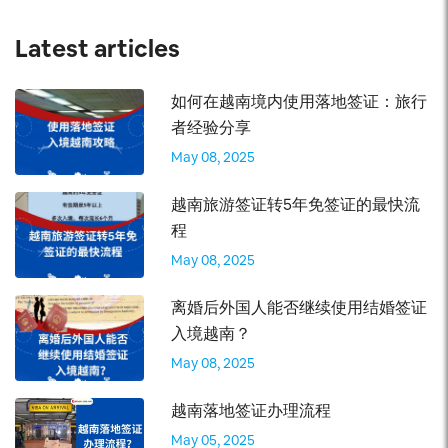
Latest articles
如何在越南境内使用落地签证：旅行
者经验分享
May 08, 2025
越南旅游签证转5年免签证的最快流
程
May 08, 2025
离婚后外国人能否继续使用结婚签证
入境越南？
May 08, 2025
越南落地签证办理流程
May 05, 2025