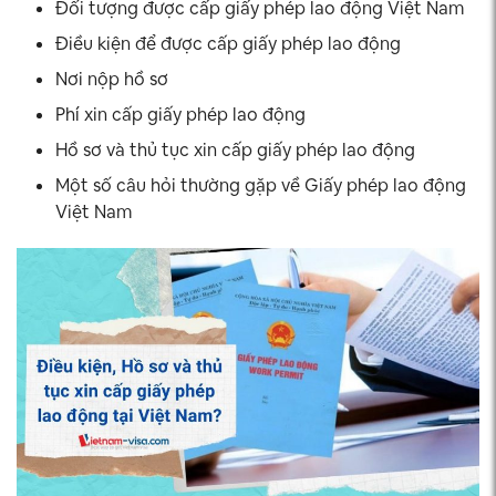
Đối tượng được cấp giấy phép lao động Việt Nam
Điều kiện để được cấp giấy phép lao động
Nơi nộp hồ sơ
Phí xin cấp giấy phép lao động
Hồ sơ và thủ tục xin cấp giấy phép lao động
Một số câu hỏi thường gặp về Giấy phép lao động
Việt Nam