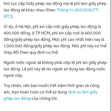
thủ tục cấp Giấy phép lao động mà lệ phí làm giấy phép
lao động sẽ khác nhau (theo
Thông tư 250/2016/TT-
BTC
).
Ví dụ, ở Hà Nội, phí xin cấp mới giấy phép lao động là
400.000 đồng, ở TP HCM, phí xin cấp mới là 600.000
đồng/giấy phép lao động. Mức phí cao nhất hiện nay là
1.000.000 đồng/giấy phép lao động. Mức phí này có thể
thay đổi theo quy định cụ thể.
Người nước ngoài sẽ không phải nộp lệ phí xin giấy phép
lao động. Lệ phí này sẽ do người sử dụng lao động nước
ngoài nộp.
Tuy nhiên, nếu bạn muốn tiết kiệm thời gian và công
sức, bạn hoàn toàn có thể sử dụng
dịch vụ làm giấy
phép lao động
của chúng tôi.