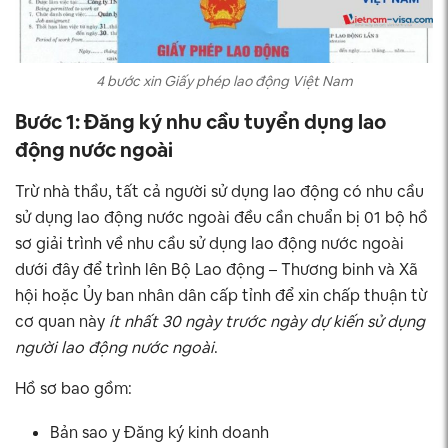
4 bước xin Giấy phép lao động Việt Nam
Bước 1: Đăng ký nhu cầu tuyển dụng lao
động nước ngoài
Trừ nhà thầu, tất cả người sử dụng lao động có nhu cầu
sử dụng lao động nước ngoài đều cần chuẩn bị 01 bộ hồ
sơ giải trình về nhu cầu sử dụng lao động nước ngoài
dưới đây để trình lên Bộ Lao động – Thương binh và Xã
hội hoặc Ủy ban nhân dân cấp tỉnh để xin chấp thuận từ
cơ quan này
ít nhất 30 ngày trước ngày dự kiến sử dụng
người lao động nước ngoài
.
Hồ sơ bao gồm:
Bản sao y Đăng ký kinh doanh