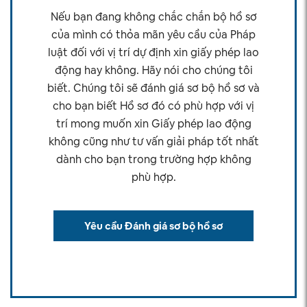
Nếu bạn đang không chắc chắn bộ hồ sơ
của mình có thỏa mãn yêu cầu của Pháp
luật đối với vị trí dự định xin giấy phép lao
động hay không. Hãy nói cho chúng tôi
biết.
Chúng tôi sẽ đánh giá sơ bộ hồ sơ và
cho bạn biết Hồ sơ đó có phù hợp với vị
trí mong muốn xin Giấy phép lao động
không cũng như tư vấn giải pháp tốt nhất
dành cho bạn trong trường hợp không
phù hợp.
Yêu cầu Đánh giá sơ bộ hồ sơ