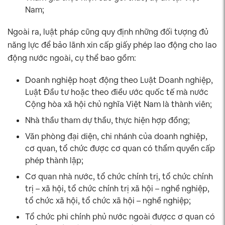
Nam;
Ngoài ra, luật pháp cũng quy định những đối tượng đủ
năng lực để bảo lãnh xin cấp giấy phép lao động cho lao
động nước ngoài, cụ thể bao gồm:
Doanh nghiệp hoạt động theo Luật Doanh nghiệp,
Luật Đầu tư hoặc theo điều ước quốc tế mà nước
Cộng hòa xã hội chủ nghĩa Việt Nam là thành viên;
Nhà thầu tham dự thầu, thực hiện hợp đồng;
Văn phòng đại diện, chi nhánh của doanh nghiệp,
cơ quan, tổ chức được cơ quan có thẩm quyền cấp
phép thành lập;
Cơ quan nhà nước, tổ chức chính trị, tổ chức chính
trị – xã hội, tổ chức chính trị xã hội – nghề nghiệp,
tổ chức xã hội, tổ chức xã hội – nghề nghiệp;
Tổ chức phi chính phủ nước ngoài đượcc ơ quan có