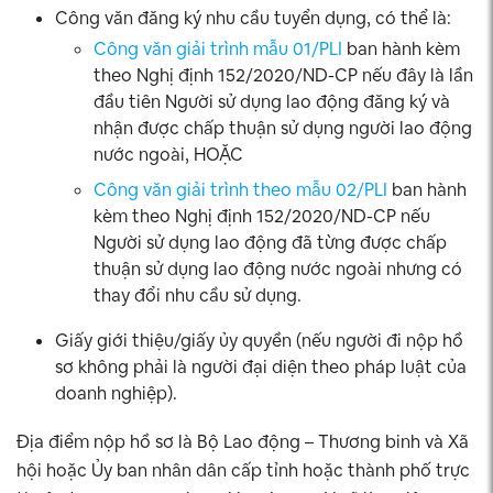
Công văn đăng ký nhu cầu tuyển dụng, có thể là:
Công văn giải trình mẫu 01/PLI
ban hành kèm
theo Nghị định 152/2020/ND-CP nếu đây là lần
đầu tiên Người sử dụng lao động đăng ký và
nhận được chấp thuận sử dụng người lao động
nước ngoài, HOẶC
Công văn giải trình theo mẫu 02/PLI
ban hành
kèm theo Nghị định 152/2020/ND-CP nếu
Người sử dụng lao động đã từng được chấp
thuận sử dụng lao động nước ngoài nhưng có
thay đổi nhu cầu sử dụng.
Giấy giới thiệu/giấy ủy quyền (nếu người đi nộp hồ
sơ không phải là người đại diện theo pháp luật của
doanh nghiệp).
Địa điểm nộp hồ sơ là Bộ Lao động – Thương binh và Xã
hội hoặc Ủy ban nhân dân cấp tỉnh hoặc thành phố trực