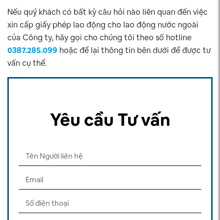
Nếu quý khách có bất kỳ câu hỏi nào liên quan đến việc
xin cấp giấy phép lao động cho lao động nước ngoài
của Công ty, hãy gọi cho chúng tôi theo số hotline
0387.285.099
hoặc để lại thông tin bên dưới để được tư
vấn cụ thể.
Yêu cầu Tư vấn