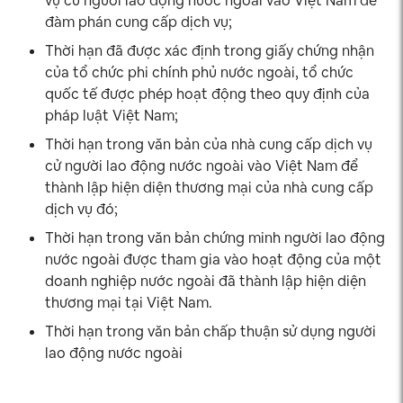
vụ cử người lao động nước ngoài vào Việt Nam để
đàm phán cung cấp dịch vụ;
Thời hạn đã được xác định trong giấy chứng nhận
của tổ chức phi chính phủ nước ngoài, tổ chức
quốc tế được phép hoạt động theo quy định của
pháp luật Việt Nam;
Thời hạn trong văn bản của nhà cung cấp dịch vụ
cử người lao động nước ngoài vào Việt Nam để
thành lập hiện diện thương mại của nhà cung cấp
dịch vụ đó;
Thời hạn trong văn bản chứng minh người lao động
nước ngoài được tham gia vào hoạt động của một
doanh nghiệp nước ngoài đã thành lập hiện diện
thương mại tại Việt Nam.
Thời hạn trong văn bản chấp thuận sử dụng người
lao động nước ngoài