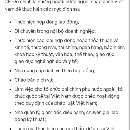
CP. Đó chính là những người nước ngoài nhập cảnh Việt
Nam để thực hiện các mục đích sau:
Thực hiện hợp đồng lao động;
Di chuyển trong nội bộ doanh nghiệp;
Thực hiện các loại hợp đồng hoặc thỏa thuận về
kinh tế, thương mại, tài chính, ngân hàng, bảo hiểm,
khoa học kỹ thuật, văn hóa, thể thao, giáo dục,
giáo dục nghề nghiệp và y tế;
Nhà cung cấp dịch vụ theo hợp đồng;
Chào bán dịch vụ;
Làm việc cho tổ chức phi chính phủ nước ngoài, tổ
chức quốc tế tại Việt Nam được phép hoạt động
theo quy định của pháp luật Việt Nam;
Nhà quản lý, giám đốc điều hành, chuyên gia, lao
động kỹ thuật;
Tham gia thực hiện các gói thầu, dự án tại Việt