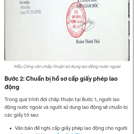
Mẫu Công văn chấp thuận sử dụng lao động nước ngoài
Bước 2: Chuẩn bị hồ sơ cấp giấy phép lao
động
Trong quá trình đợi chấp thuận tại Bước 1, người lao
động nước ngoài và người sử dụng lao động sẽ chuẩn bị
các giấy tờ sau:
Văn bản đề nghị cấp giấy phép lao động cho người