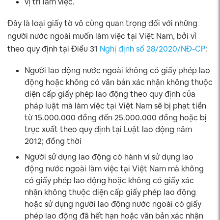
vị trí làm việc.
Đây là loại giấy tờ vô cùng quan trọng đối với những
người nước ngoài muốn làm việc tại Việt Nam, bởi vì
theo quy định tại Điều 31
Nghị định số 28/2020/NĐ-CP
:
Người lao động nước ngoài không có giấy phép lao
động hoặc không có văn bản xác nhận không thuộc
diện cấp giấy phép lao động theo quy định của
pháp luật mà làm việc tại Việt Nam sẽ bị phạt tiền
từ 15.000.000 đồng đến 25.000.000 đồng hoặc bị
trục xuất theo quy định tại Luật lao động năm
2012; đồng thời
Người sử dụng lao động có hành vi sử dụng lao
động nước ngoài làm việc tại Việt Nam mà không
có giấy phép lao động hoặc không có giấy xác
nhận không thuộc diện cấp giấy phép lao động
hoặc sử dụng người lao động nước ngoài có giấy
phép lao động đã hết hạn hoặc văn bản xác nhận