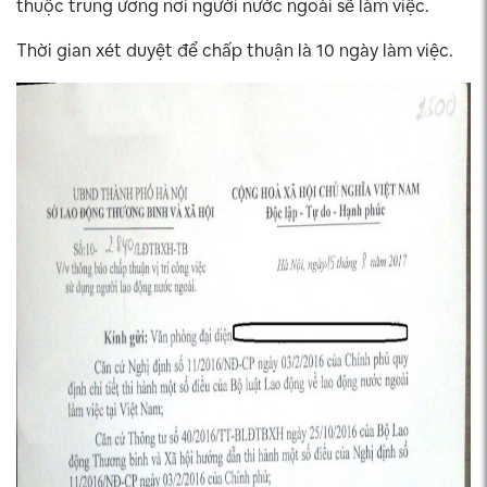
thuộc trung ương nơi người nước ngoài sẽ làm việc.
Thời gian xét duyệt để chấp thuận là 10 ngày làm việc.