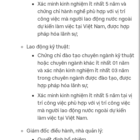
Xác minh kinh nghiệm ít nhất 5 năm và
chứng chỉ hành nghề phù hợp với vị trí
công việc mà người lao động nước ngoài
dự kiến làm việc tại Việt Nam, được hợp
pháp hóa lãnh sự;
Lao động kỹ thuật:
Chứng chỉ đào tạo chuyên ngành kỹ thuật
hoặc chuyên ngành khác ít nhất 01 năm
và xác nhận kinh nghiệm ít nhất 03 năm
trong chuyên ngành được đào tạo, được
hợp pháp hóa lãnh sự;
Xác minh kinh nghiệm ít nhất 5 năm tại vị
trí công việc phù hợp với vị trí công việc
mà người lao động nước ngoài dự kiến
làm việc tại Việt Nam.
Giám đốc điều hành, nhà quản lý:
Quyết định bổ nhiệm,