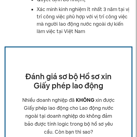
Xác minh kinh nghiệm ít nhất 3 năm tại vị
trí công việc phù hợp với vị trí công việc
mà người lao động nước ngoài dự kiến
làm việc tại Việt Nam
Đánh giá sơ bộ Hồ sơ xin
Giấy phép lao động
Nhiều doanh nghiệp đã
KHÔNG
xin được
Giấy phép lao động cho Lao động nước
ngoài tại doanh nghiệp do không đảm
bảo được tính logic trong bộ hồ sơ yêu
cầu. Còn bạn thì sao?