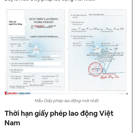
Mẫu Giấy phép lao động mới nhất
Thời hạn giấy phép lao động Việt
Nam