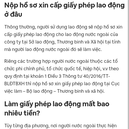
Nộp hồ sơ xin cấp giấy phép lao động
ở đâu
Thông thường, người sử dụng lao động sẽ nộp hồ sơ xin
cấp giấy phép lao động cho lao động nước ngoài của
công ty tại Sở lao động, Thương binh và Xã hội tại tỉnh
mà người lao động nước ngoài đó sẽ làm việc.
Riêng các trường hợp người nước ngoài thuộc các tổ
chức phi chính phủ, tổ chức quốc tế, hiệp hội, v.v theo
quy định tại khoản 1 Điều 3 Thông tư 40/2016/TT-
BLĐTBXH thì nộp hồ sơ xin giấy phép lao động tại Cục
việc làm – Bộ lao động – Thương binh và xã hội.
Làm giấy phép lao động mất bao
nhiêu tiền?
Tùy từng địa phương, nơi người nước ngoài thực hiện