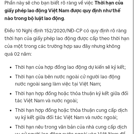
Phần này sẽ cho bạn biết rõ ràng về việc
Thời hạn của
giấy phép lao động Việt Nam được quy định như thế
nào trong bộ luật lao động
.
Điều 10 Nghị định 152/2020/NĐ-CP có quy định rõ ràng
thời hạn của giấy phép lao động được cấp theo thời hạn
của một trong các trường hợp sau đây nhưng không
quá 02 năm:
Thời hạn của hợp đồng lao động dự kiến sẽ ký kết;
Thời hạn của bên nước ngoài cử người lao động
nước ngoài sang làm việc tại Việt Nam;
Thời hạn hợp đồng hoặc thỏa thuận ký kết giữa đối
tác Việt Nam và nước ngoài;
Thời hạn hợp đồng hoặc thỏa thuận cung cấp dịch
vụ ký kết giữa đối tác Việt Nam và nước ngoài;
Thời hạn nêu trong văn bản của nhà cung cấp dịch