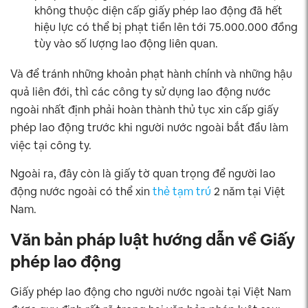
không thuộc diện cấp giấy phép lao động đã hết
hiệu lực có thể bị phạt tiền lên tới 75.000.000 đồng
tùy vào số lượng lao động liên quan.
Và để tránh những khoản phạt hành chính và những hậu
quả liên đới, thì các công ty sử dụng lao động nước
ngoài nhất định phải hoàn thành thủ tục xin cấp giấy
phép lao động trước khi người nước ngoài bắt đầu làm
việc tại công ty.
Ngoài ra, đây còn là giấy tờ quan trọng để người lao
động nước ngoài có thể xin
thẻ tạm trú
2 năm tại Việt
Nam.
Văn bản pháp luật hướng dẫn về Giấy
phép lao động
Giấy phép lao động cho người nước ngoài tại Việt Nam