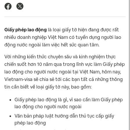
Giấy phép lao động
là loại giấy tờ hiện đang được rất
nhiều doanh nghiệp Việt Nam có tuyển dụng người lao
động nước ngoài làm việc hết sức quan tâm.
Với những kiến thức chuyên sâu và kinh nghiệm thực
chiến suốt hơn 10 năm qua trong lĩnh vực làm Giấy phép
lao động cho người nước ngoài tại Việt Nam, hôm nay,
Vietnam-visa sẽ chia sẻ tới các bạn tất cả những thông
tin cần biết về loại giấy tờ này, bao gồm:
Giấy phép lao động là gì, vì sao cần làm Giấy phép
lao động cho người nước ngoài
Văn bản pháp luật hướng dẫn thủ tục cấp giấy
phép lao động