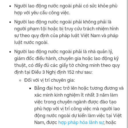
Người lao động nước ngoài phải có sức khỏe phù
hợp với yêu cầu công việc.
Người lao động nước ngoài phải không phải là
người phạm tội hoặc bị truy cứu trách nhiệm hình
sự theo quy định của pháp luật Việt Nam và pháp
luật nước ngoài.
Người lao động nước ngoài phải là nhà quản lý,
giám đốc điều hành, chuyên gia hoặc lao động kỹ
thuật, có đầy đủ các giấy tờ chứng minh theo quy
định tại Điều 3 Nghị định 152 như sau:
Đối với vị trí chuyên gia:
Bằng đại học trở lên hoặc tương đương và
xác minh kinh nghiệm ít nhất 3 năm làm
việc trong chuyên ngành được đào tạo
phù hợp với vị trí công việc mà người lao
động nước ngoài dự kiến làm việc tại Việt
Nam, được
hợp pháp hóa lãnh sự
; hoặc