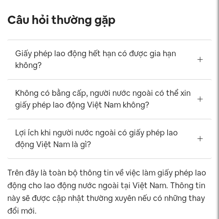
Câu hỏi thường gặp
Giấy phép lao động hết hạn có được gia hạn
không?
Không có bằng cấp, người nước ngoài có thể xin
giấy phép lao động Việt Nam không?
Lợi ích khi người nước ngoài có giấy phép lao
động Việt Nam là gì?
Trên đây là toàn bộ thông tin về việc làm giấy phép lao
động cho lao động nước ngoài tại Việt Nam. Thông tin
này sẽ được cập nhật thường xuyên nếu có những thay
đổi mới.