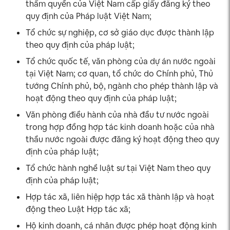
thẩm quyền của Việt Nam cấp giấy đăng ký theo
quy định của Pháp luật Việt Nam;
Tổ chức sự nghiệp, cơ sở giáo dục được thành lập
theo quy định của pháp luật;
Tổ chức quốc tế, văn phòng của dự án nước ngoài
tại Việt Nam; cơ quan, tổ chức do Chính phủ, Thủ
tướng Chính phủ, bộ, ngành cho phép thành lập và
hoạt động theo quy định của pháp luật;
Văn phòng điều hành của nhà đầu tư nước ngoài
trong hợp đồng hợp tác kinh doanh hoặc của nhà
thầu nước ngoài được đăng ký hoạt động theo quy
định của pháp luật;
Tổ chức hành nghề luật sư tại Việt Nam theo quy
định của pháp luật;
Hợp tác xã, liên hiệp hợp tác xã thành lập và hoạt
động theo Luật Hợp tác xã;
Hộ kinh doanh, cá nhân được phép hoạt động kinh