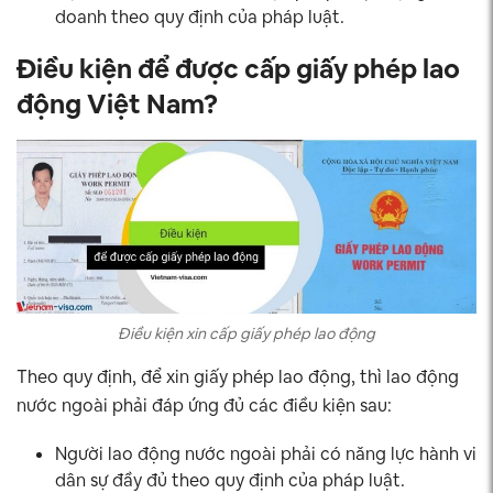
doanh theo quy định của pháp luật.
Điều kiện để được cấp giấy phép lao
động Việt Nam?
Điều kiện xin cấp giấy phép lao động
Theo quy định, để xin giấy phép lao động, thì lao động
nước ngoài phải đáp ứng đủ các điều kiện sau:
Người lao động nước ngoài phải có năng lực hành vi
dân sự đầy đủ theo quy định của pháp luật.