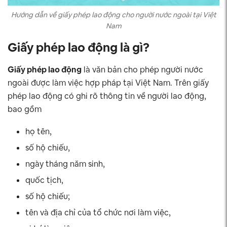
Hướng dẫn về giấy phép lao động cho người nước ngoài tại Việt
Nam
Giấy phép lao động là gì?
Giấy phép lao động
là văn bản cho phép người nước
ngoài được làm việc hợp pháp tại Việt Nam. Trên giấy
phép lao động có ghi rõ thông tin về người lao động,
bao gồm
họ tên,
số hộ chiếu,
ngày tháng năm sinh,
quốc tịch,
số hộ chiếu;
tên và địa chỉ của tổ chức nơi làm việc,