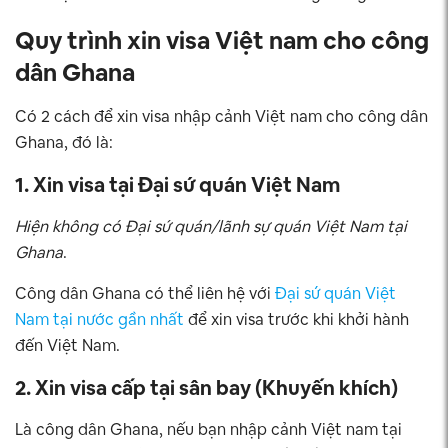
Quy trình xin visa Việt nam cho công
dân Ghana
Có 2 cách để xin visa nhập cảnh Việt nam cho công dân
Ghana, đó là:
1. Xin visa tại Đại sứ quán Việt Nam
Hiện không có Đại sứ quán/lãnh sự quán Việt Nam tại
Ghana
.
Công dân Ghana có thể liên hệ với
Đại sứ quán Việt
Nam tại nước gần nhất
để xin visa trước khi khởi hành
đến Việt Nam.
2. Xin visa cấp tại sân bay (Khuyến khích)
Là công dân Ghana, nếu bạn nhập cảnh Việt nam tại