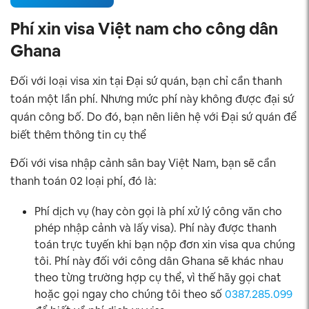
Phí xin visa Việt nam cho công dân
Ghana
Đối với loại visa xin tại Đại sứ quán, bạn chỉ cần thanh
toán một lần phí. Nhưng mức phí này không được đại sứ
quán công bố. Do đó, bạn nên liên hệ với Đại sứ quán để
biết thêm thông tin cụ thể
Đối với visa nhập cảnh sân bay Việt Nam, bạn sẽ cần
thanh toán 02 loại phí, đó là:
Phí dịch vụ (hay còn gọi là phí xử lý công văn cho
phép nhập cảnh và lấy visa). Phí này được thanh
toán trực tuyến khi bạn nộp đơn xin visa qua chúng
tôi. Phí này đối với công dân Ghana sẽ khác nhau
theo từng trường hợp cụ thể, vì thế hãy gọi chat
hoặc gọi ngay cho chúng tôi theo số
0387.285.099