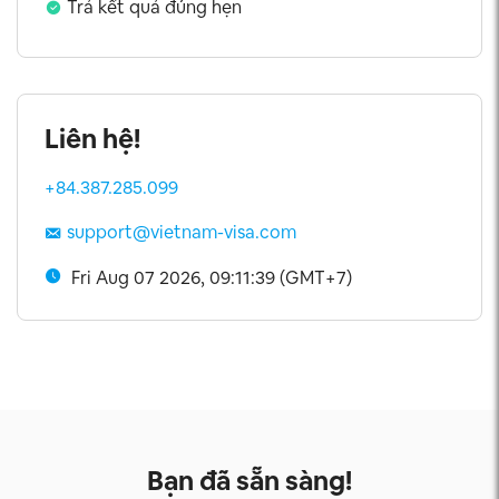
Trả kết quả đúng hẹn
Liên hệ!
+84.387.285.099
support@vietnam-visa.com
Fri Aug 07 2026, 09:11:39 (GMT+7)
Bạn đã sẵn sàng!