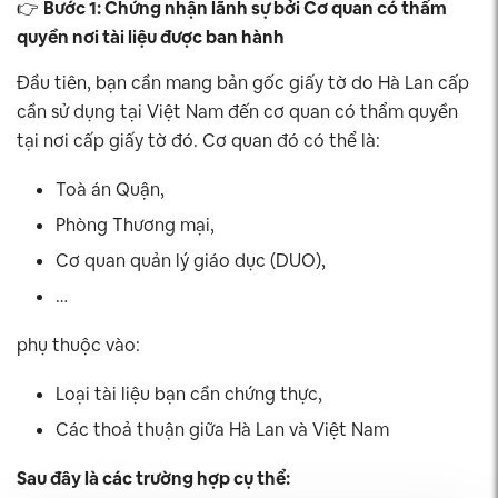
👉
Bước 1: Chứng nhận lãnh sự bởi Cơ quan có thẩm
quyền nơi tài liệu được ban hành
Đầu tiên, bạn cần mang bản gốc giấy tờ do Hà Lan cấp
cần sử dụng tại Việt Nam đến cơ quan có thẩm quyền
tại nơi cấp giấy tờ đó. Cơ quan đó có thể là:
Toà án Quận,
Phòng Thương mại,
Cơ quan quản lý giáo dục (DUO),
…
phụ thuộc vào:
Loại tài liệu bạn cần chứng thực,
Các thoả thuận giữa Hà Lan và Việt Nam
Sau đây là các trường hợp cụ thể: