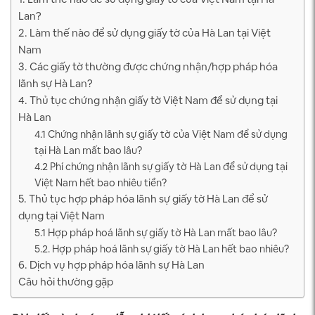
Lan?
2. Làm thế nào để sử dụng giấy tờ của Hà Lan tại Việt
Nam
3. Các giấy tờ thường được chứng nhận/hợp pháp hóa
lãnh sự Hà Lan?
4. Thủ tục chứng nhận giấy tờ Việt Nam để sử dụng tại
Hà Lan
4.1 Chứng nhận lãnh sự giấy tờ của Việt Nam để sử dụng
tại Hà Lan mất bao lâu?
4.2 Phí chứng nhận lãnh sự giấy tờ Hà Lan để sử dụng tại
Việt Nam hết bao nhiêu tiền?
5. Thủ tục hợp pháp hóa lãnh sự giấy tờ Hà Lan để sử
dụng tại Việt Nam
5.1 Hợp pháp hoá lãnh sự giấy tờ Hà Lan mất bao lâu?
5.2. Hợp pháp hoá lãnh sự giấy tờ Hà Lan hết bao nhiêu?
6. Dịch vụ hợp pháp hóa lãnh sự Hà Lan
Câu hỏi thường gặp