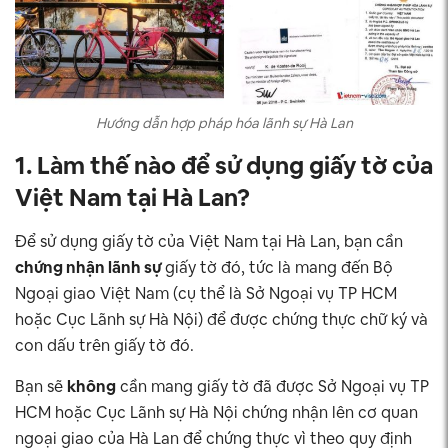
Hướng dẫn hợp pháp hóa lãnh sự Hà Lan
1. Làm thế nào để sử dụng giấy tờ của
Việt Nam tại Hà Lan?
Để sử dụng giấy tờ của Việt Nam tại Hà Lan, bạn cần
chứng nhận lãnh sự
giấy tờ đó, tức là mang đến Bộ
Ngoại giao Việt Nam (cụ thể là Sở Ngoại vụ TP HCM
hoặc Cục Lãnh sự Hà Nội) để được chứng thực chữ ký và
con dấu trên giấy tờ đó.
Bạn sẽ
không
cần mang giấy tờ đã được Sở Ngoại vụ TP
HCM hoặc Cục Lãnh sự Hà Nội chứng nhận lên cơ quan
ngoại giao của Hà Lan để chứng thực vì theo quy định