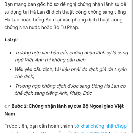
Bạn mang bản gốc hồ sơ đề nghị chứng nhận lãnh sự để
sử dụng tại Hà Lan đi dịch thuật công chứng sang tiếng
Hà Lan hoặc tiếng Anh tại Văn phòng dịch thuật công
chứng Nhà nước hoặc Bộ Tư Pháp.
Lưu ý:
Trường hợp văn bản cần chứng nhận lãnh sự là song
ngữ Việt Anh thì không cần dịch
Nếu yêu cầu dịch, t
ài liệu phải do dịch giả đã tuyên
thệ dịch
,
Trường hợp không dịch được sang tiếng Hà Lan có
thể dịch sang tiếng Anh, Pháp, Đức
👉
Bước 2: Chứng nhận lãnh sự của Bộ Ngoại giao Việt
Nam
Trước tiên, bạn cần hoàn thành
tờ khai chứng nhận/hợp