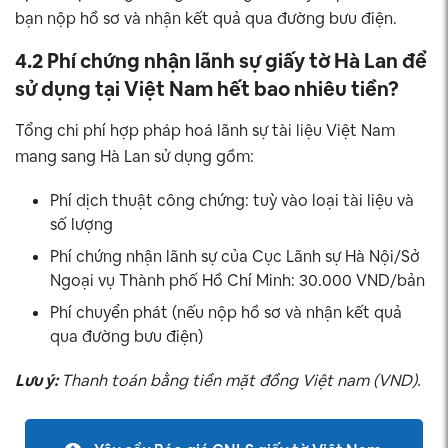
bạn nộp hồ sơ và nhận kết quả qua đường bưu điện.
4.2 Phí chứng nhận lãnh sự giấy tờ Hà Lan để
sử dụng tại Việt Nam hết bao nhiêu tiền?
Tổng chi phí hợp pháp hoá lãnh sự tài liệu Việt Nam
mang sang Hà Lan sử dụng gồm:
Phí dịch thuật công chứng: tuỳ vào loại tài liệu và
số lượng
Phí chứng nhận lãnh sự của Cục Lãnh sự Hà Nội/Sở
Ngoại vụ Thành phố Hồ Chí Minh: 30.000 VND/bản
Phí chuyển phát (nếu nộp hồ sơ và nhận kết quả
qua đường bưu điện)
Lưu ý:
Thanh toán bằng tiền mặt đồng Việt nam (VND).