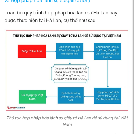
và Hợp pháp hóa lãnh sự (Legalization)
Toàn bộ quy trình hợp pháp hóa lãnh sự Hà Lan này
được thực hiện tại Hà Lan, cụ thể như sau:
Thủ tục hợp pháp hóa lãnh sự giấy tờ Hà Lan để sử dụng tại Việt
Nam