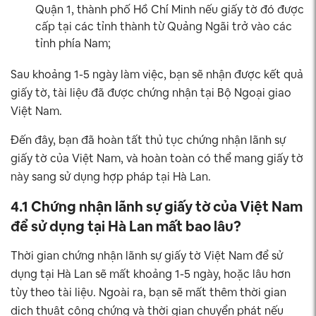
Quận 1, thành phố Hồ Chí Minh nếu giấy tờ đó được
cấp tại các tỉnh thành từ Quảng Ngãi trở vào các
tỉnh phía Nam;
Sau khoảng 1-5 ngày làm việc, bạn sẽ nhận được kết quả
giấy tờ, tài liệu đã được chứng nhận tại Bộ Ngoại giao
Việt Nam.
Đến đây, bạn đã hoàn tất thủ tục chứng nhận lãnh sự
giấy tờ của Việt Nam, và hoàn toàn có thể mang giấy tờ
này sang sử dụng hợp pháp tại Hà Lan.
4.1 Chứng nhận lãnh sự giấy tờ của Việt Nam
để sử dụng tại Hà Lan mất bao lâu?
Thời gian chứng nhận lãnh sự giấy tờ Việt Nam để sử
dụng tại Hà Lan sẽ mất khoảng 1-5 ngày, hoặc lâu hơn
tùy theo tài liệu. Ngoài ra, bạn sẽ mất thêm thời gian
dịch thuật công chứng và thời gian chuyển phát nếu