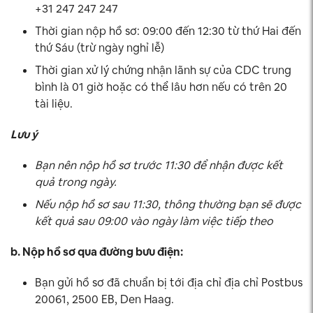
+31 247 247 247
Thời gian nộp hồ sơ: 09:00 đến 12:30 từ thứ Hai đến
thứ Sáu (trừ ngày nghỉ lễ)
Thời gian xử lý chứng nhận lãnh sự của CDC trung
bình là 01 giờ hoặc có thể lâu hơn nếu có trên 20
tài liệu.
Lưu ý
Bạn nên nộp hồ sơ trước 11:30 để nhận được kết
quả trong ngày.
Nếu nộp hồ sơ sau 11:30, thông thường bạn sẽ được
kết quả sau 09:00 vào ngày làm việc tiếp theo
b. Nộp hồ sơ qua đường bưu điện:
Bạn gửi hồ sơ đã chuẩn bị tới địa chỉ địa chỉ Postbus
20061, 2500 EB, Den Haag.