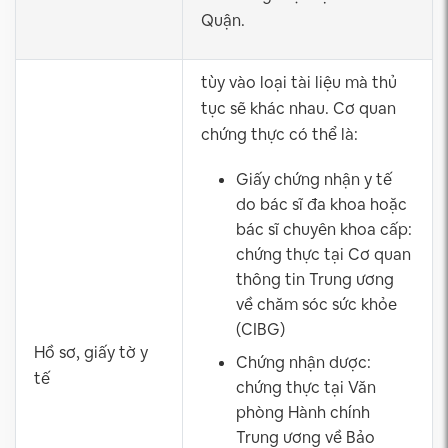
Quận.
tùy vào loại tài liệu mà thủ
tục sẽ khác nhau. Cơ quan
chứng thực có thể là:
Giấy chứng nhận y tế
do bác sĩ đa khoa hoặc
bác sĩ chuyên khoa cấp:
chứng thực tại Cơ quan
thông tin Trung ương
về chăm sóc sức khỏe
(CIBG)
Hồ sơ, giấy tờ y
Chứng nhận dược:
tế
chứng thực tại Văn
phòng Hành chính
Trung ương về Bảo