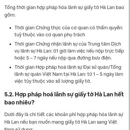
Tổng thời gian hợp pháp hóa lãnh sự giấy tờ Hà Lan bao
gồm:
Thời gian Chứng thực của cơ quan có thẩm quyền:
tuỳ thuộc vào cơ quan phụ trách
Thời gian Chứng nhận lãnh sự của Trung tâm Dịch
vụ lãnh sự Hà Lan: 01 giờ làm việc nếu nộp trực tiếp
hoặc 5 – 7 ngày nếu nộp qua đường bưu điện.
Thời gian Hợp pháp hoá lãnh sự Đại sứ quán/Tổng
lãnh sự quán Việt Nam tại Hà Lan: từ 1 – 5 ngày làm
việc tùy thuộc vào số lượng giấy tờ.
5.2. Hợp pháp hoá lãnh sự giấy tờ Hà Lan hết
bao nhiêu?
Dưới đây là chi tiết các khoản phí hợp pháp hóa lãnh sự
Hà Lan nếu bạn muốn mang giấy tờ Hà Lan sang Việt
Nam sử dụng: