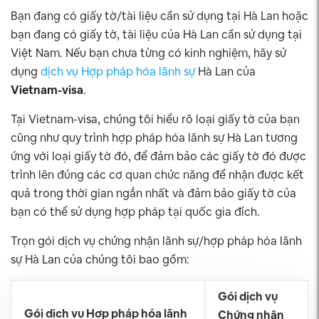
Bạn đang có giấy tờ/tài liệu cần sử dụng tại Hà Lan hoặc
bạn đang có giấy tờ, tài liệu của Hà Lan cần sử dụng tại
Việt Nam. Nếu bạn chưa từng có kinh nghiệm, hãy sử
dụng
dịch vụ Hợp pháp hóa lãnh sự
Hà Lan của
Vietnam-visa
.
Tại Vietnam-visa, chúng tôi hiểu rõ loại giấy tờ của bạn
cũng như quy trình hợp pháp hóa lãnh sự Hà Lan tương
ứng với loại giấy tờ đó, để đảm bảo các giấy tờ đó được
trình lên đúng các cơ quan chức năng để nhận được kết
quả trong thời gian ngắn nhất và đảm bảo giấy tờ của
bạn có thể sử dụng hợp pháp tại quốc gia đích.
Trọn gói dịch vụ chứng nhận lãnh sự/hợp pháp hóa lãnh
sự Hà Lan của chúng tôi bao gồm:
Gói dịch vụ
Gói dịch vụ Hợp pháp hóa lãnh
Chứng nhận