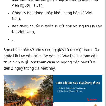
viên người Hà Lan,
Công ty bạn đang nhập khẩu hàng hóa từ Việt
Nam,
Bạn đang chuẩn bị thủ tục kết hôn với người Hà Lan
tại Việt Nam,
…
Bạn chắc chắn sẽ cần sử dụng giấy tờ do Việt nam cấp
hoặc Hà Lan cấp tại nước còn lại. Vậy thủ tục bạn cần
thực hiện là gì?
Vietnam-visa
sẽ hướng dẫn bạn từ A
đến Z ngay trong bài viết này.