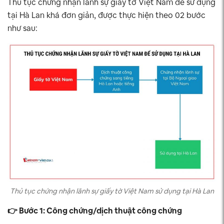
Thủ tục chứng nhận lãnh sự giấy tờ Việt Nam để sử dụng
tại Hà Lan khá đơn giản, được thực hiện theo 02 bước
như sau:
Thủ tục chứng nhận lãnh sự giấy tờ Việt Nam sử dụng tại Hà Lan
👉 Bước 1: Công chứng/dịch thuật công chứng