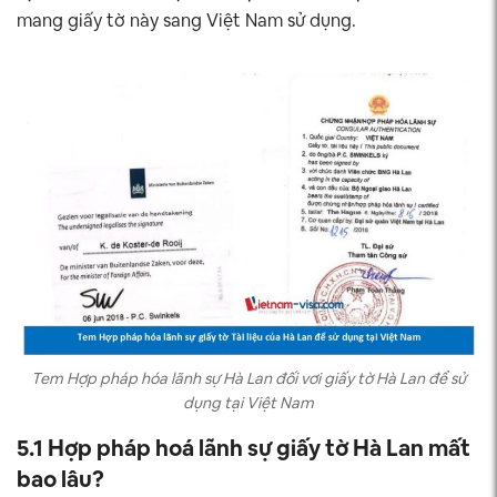
mang giấy tờ này sang Việt Nam sử dụng.
Tem Hợp pháp hóa lãnh sự Hà Lan đối vơi giấy tờ Hà Lan để sử
dụng tại Việt Nam
5.1 Hợp pháp hoá lãnh sự giấy tờ Hà Lan mất
bao lâu?