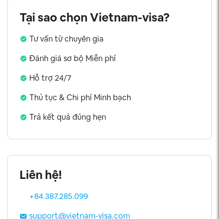
Tại sao chọn Vietnam-visa?
Tư vấn từ chuyên gia
Đánh giá sơ bộ Miễn phí
Hỗ trợ 24/7
Thủ tục & Chi phí Minh bạch
Trả kết quả đúng hẹn
Liên hệ!
+84.387.285.099
support@vietnam-visa.com