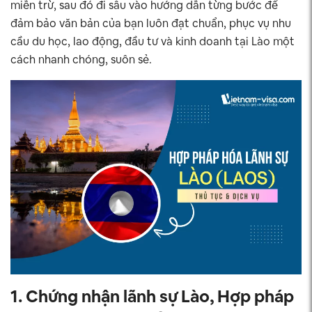
miễn trừ, sau đó đi sâu vào hướng dẫn từng bước để
đảm bảo văn bản của bạn luôn đạt chuẩn, phục vụ nhu
cầu du học, lao động, đầu tư và kinh doanh tại Lào một
cách nhanh chóng, suôn sẻ.
1. Chứng nhận lãnh sự Lào, Hợp pháp