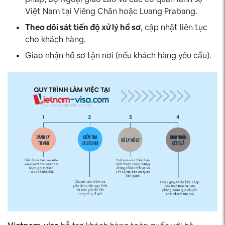
Việt Nam tại Viêng Chăn hoặc Luang Prabang.
Theo dõi sát tiến độ xử lý hồ sơ
, cập nhật liên tục
cho khách hàng.
Giao nhận hồ sơ tận nơi (nếu khách hàng yêu cầu).