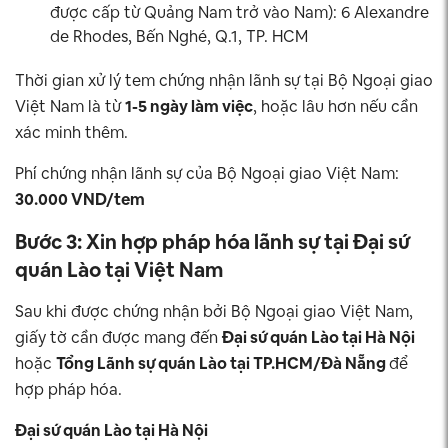
được cấp từ Quảng Nam trở vào Nam): 6 Alexandre
de Rhodes, Bến Nghé, Q.1, TP. HCM
Thời gian xử lý tem chứng nhận lãnh sự tại Bộ Ngoại giao
Việt Nam là từ
1-5 ngày làm việc
, hoặc lâu hơn nếu cần
xác minh thêm.
Phí chứng nhận lãnh sự của Bộ Ngoại giao Việt Nam:
30.000 VND/tem
Bước 3: Xin hợp pháp hóa lãnh sự tại Đại sứ
quán Lào tại Việt Nam
Sau khi được chứng nhận bởi Bộ Ngoại giao Việt Nam,
giấy tờ cần được mang đến
Đại sứ quán Lào tại Hà Nội
hoặc
Tổng Lãnh sự quán Lào tại TP.HCM/Đà Nẵng
để
hợp pháp hóa.
Đại sứ quán Lào tại Hà Nội