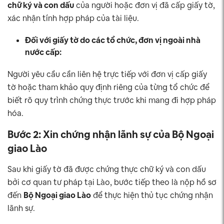
chữ ký và con dấu
của người hoặc đơn vị đã cấp giấy tờ,
xác nhận tính hợp pháp của tài liệu.
Đối với giấy tờ do các tổ chức, đơn vị ngoài nhà
nước cấp:
Người yêu cầu cần liên hệ trực tiếp với đơn vị cấp giấy
tờ hoặc tham khảo quy định riêng của từng tổ chức để
biết rõ quy trình chứng thực trước khi mang đi hợp pháp
hóa.
Bước 2: Xin chứng nhận lãnh sự của Bộ Ngoại
giao Lào
Sau khi giấy tờ đã được chứng thực chữ ký và con dấu
bởi cơ quan tư pháp tại Lào, bước tiếp theo là nộp hồ sơ
đến
Bộ Ngoại giao Lào
để thực hiện thủ tục chứng nhận
lãnh sự.