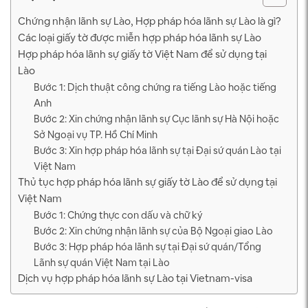
Chứng nhận lãnh sự Lào, Hợp pháp hóa lãnh sự Lào là gì?
Các loại giấy tờ được miễn hợp pháp hóa lãnh sự Lào
Hợp pháp hóa lãnh sự giấy tờ Việt Nam để sử dụng tại
Lào
Bước 1: Dịch thuật công chứng ra tiếng Lào hoặc tiếng
Anh
Bước 2: Xin chứng nhận lãnh sự Cục lãnh sự Hà Nội hoặc
Sở Ngoại vụ TP. Hồ Chí Minh
Bước 3: Xin hợp pháp hóa lãnh sự tại Đại sứ quán Lào tại
Việt Nam
Thủ tục hợp pháp hóa lãnh sự giấy tờ Lào để sử dụng tại
Việt Nam
Bước 1: Chứng thực con dấu và chữ ký
Bước 2: Xin chứng nhận lãnh sự của Bộ Ngoại giao Lào
Bước 3: Hợp pháp hóa lãnh sự tại Đại sứ quán/Tổng
Lãnh sự quán Việt Nam tại Lào
Dịch vụ hợp pháp hóa lãnh sự Lào tại Vietnam-visa