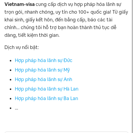
Vietnam-visa
cung cấp dịch vụ hợp pháp hóa lãnh sự
trọn gói, nhanh chóng, uy tín cho 100+ quốc gia! Từ giấy
khai sinh, giấy kết hôn, đến bằng cấp, báo các tài
chính… chúng tôi hỗ trợ bạn hoàn thành thủ tục dễ
dàng, tiết kiệm thời gian.
Dịch vụ nổi bật:
Hợp pháp hóa lãnh sự Đức
Hợp pháp hóa lãnh sự Mỹ
Hợp pháp hóa lãnh sự Anh
Hợp pháp hóa lãnh sự Hà Lan
Hợp pháp hóa lãnh sự Ba Lan
…